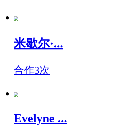
米歇尔·...
合作3次
Evelyne ...