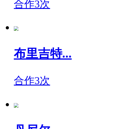
合作3次
布里吉特...
合作3次