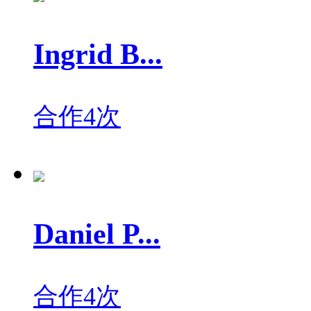
Ingrid B...
合作4次
Daniel P...
合作4次