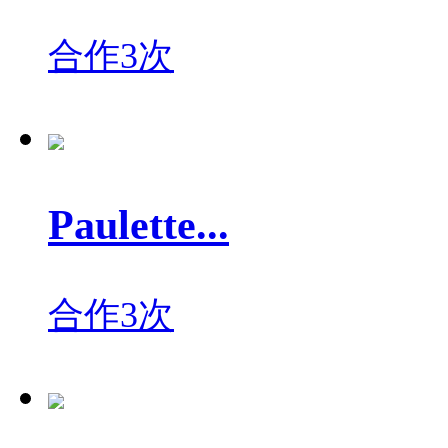
合作3次
Paulette...
合作3次