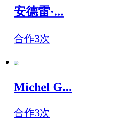
安德雷·...
合作3次
Michel G...
合作3次