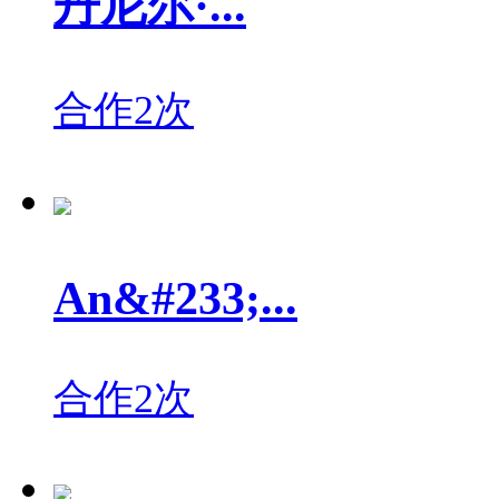
丹尼尔·...
合作2次
An&#233;...
合作2次