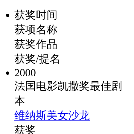
获奖时间
获项名称
获奖作品
获奖/提名
2000
法国电影凯撒奖最佳剧
本
维纳斯美女沙龙
获奖