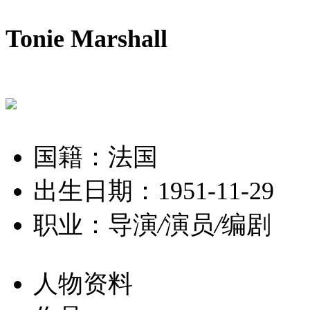
Tonie Marshall
国籍：法国
出生日期：1951-11-29
职业：导演
/
演员
/
编剧
人物资料