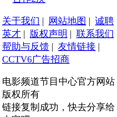
关于我们
|
网站地图
|
诚聘
英才
|
版权声明
|
联系我们
帮助与反馈
|
友情链接
|
CCTV6广告招商
电影频道节目中心官方网站
版权所有
链接复制成功，快去分享给