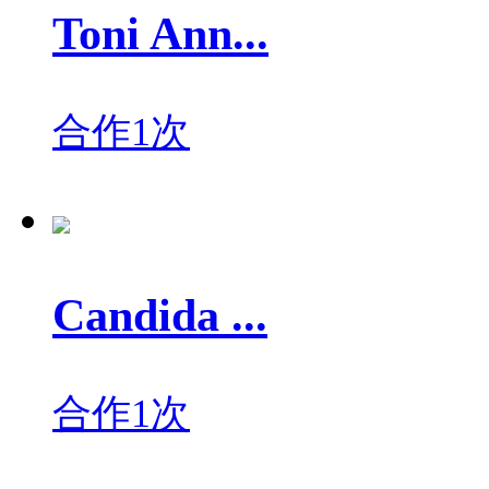
Toni Ann...
合作1次
Candida ...
合作1次