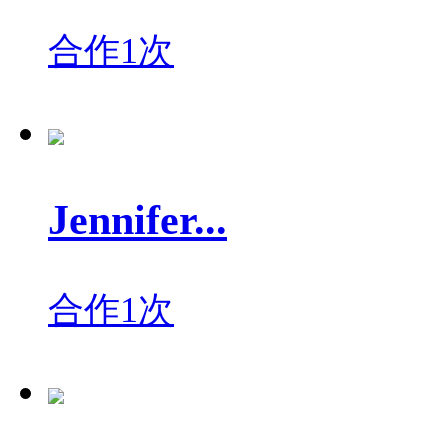
合作1次
Jennifer...
合作1次