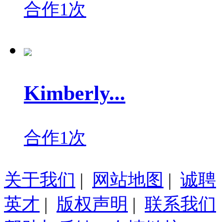
合作1次
Kimberly...
合作1次
关于我们
|
网站地图
|
诚聘
英才
|
版权声明
|
联系我们