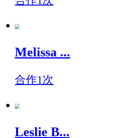
合作1次
Melissa ...
合作1次
Leslie B...