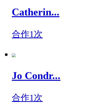
Catherin...
合作1次
Jo Condr...
合作1次