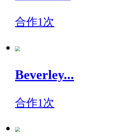
合作1次
Beverley...
合作1次