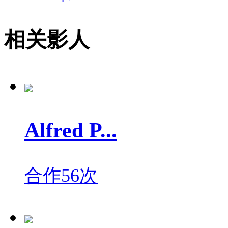
相关影人
Alfred P...
合作56次