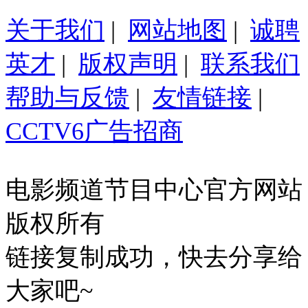
关于我们
|
网站地图
|
诚聘
英才
|
版权声明
|
联系我们
帮助与反馈
|
友情链接
|
CCTV6广告招商
电影频道节目中心官方网站
版权所有
链接复制成功，快去分享给
大家吧~