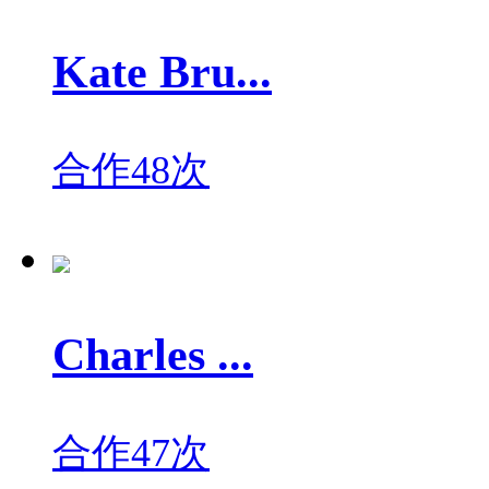
Kate Bru...
合作48次
Charles ...
合作47次