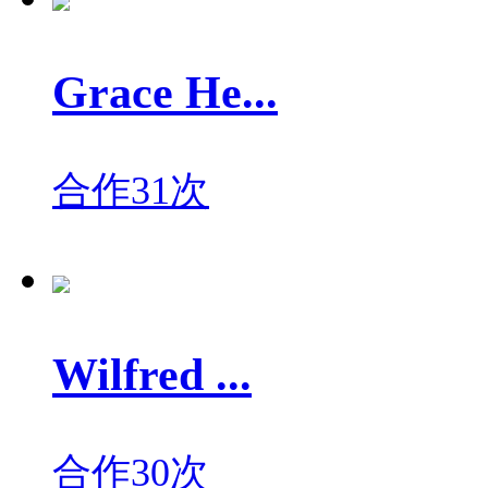
Grace He...
合作31次
Wilfred ...
合作30次