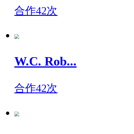
合作42次
W.C. Rob...
合作42次