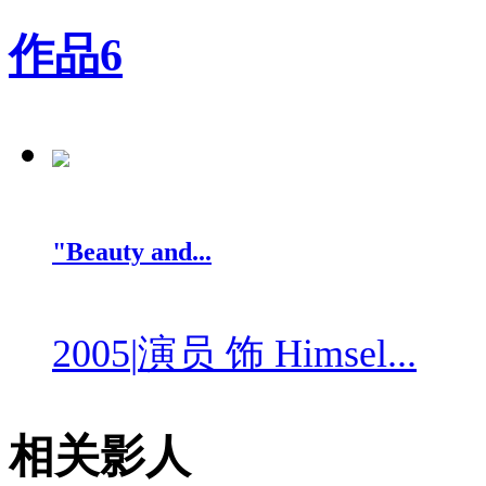
作品
6
"Beauty and...
2005
|
演员 饰 Himsel...
相关影人