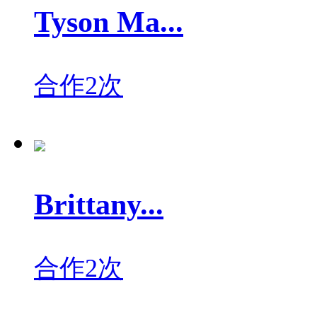
Tyson Ma...
合作2次
Brittany...
合作2次