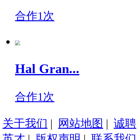
合作1次
Hal Gran...
合作1次
关于我们
|
网站地图
|
诚聘
英才
|
版权声明
|
联系我们