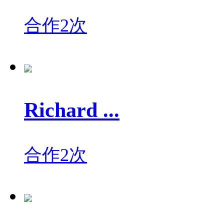
合作2次
Richard ...
合作2次