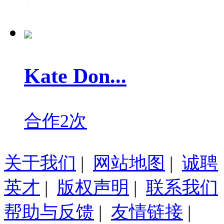
Kate Don...
合作2次
关于我们
|
网站地图
|
诚聘
英才
|
版权声明
|
联系我们
帮助与反馈
|
友情链接
|