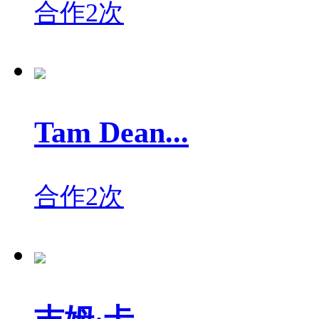
合作2次
Tam Dean...
合作2次