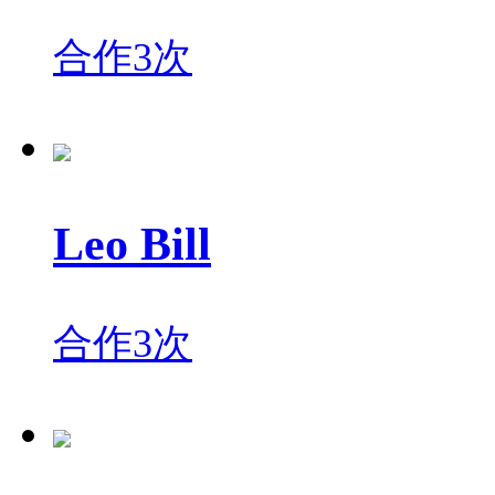
合作3次
Leo Bill
合作3次