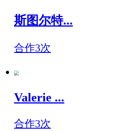
斯图尔特...
合作3次
Valerie ...
合作3次