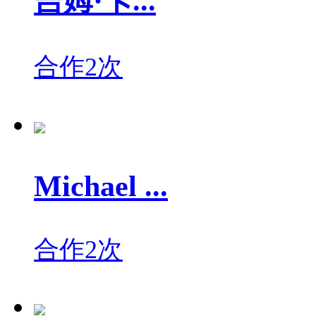
吉姆·卡...
合作2次
Michael ...
合作2次