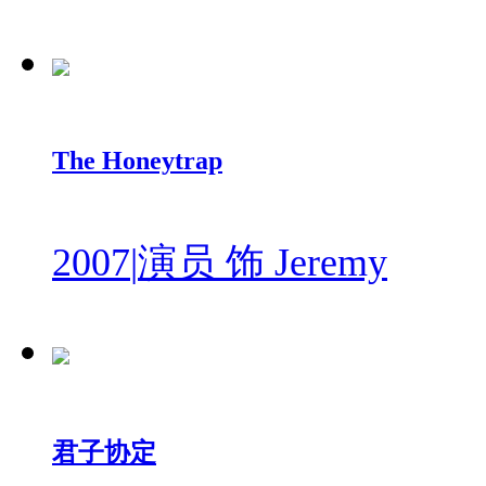
The Honeytrap
2007
|
演员 饰 Jeremy
君子协定