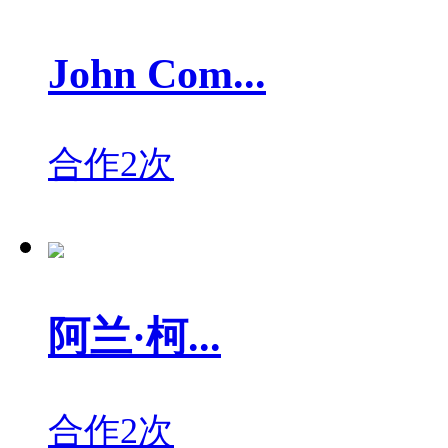
John Com...
合作2次
阿兰·柯...
合作2次