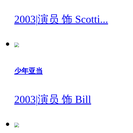
2003
|
演员 饰 Scotti...
少年亚当
2003
|
演员 饰 Bill