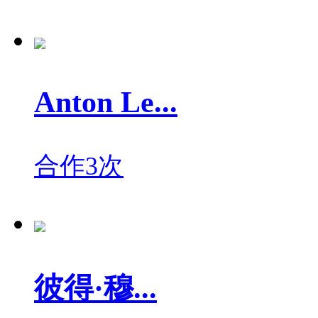
Anton Le...
合作3次
彼得·穆...