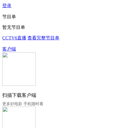
登录
节目单
暂无节目单
CCTV6直播
查看完整节目单
客户端
扫描下载客户端
更多好电影 手机随时看