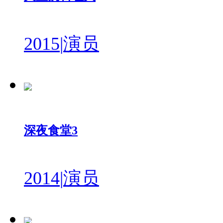
2015
|
演员
深夜食堂3
2014
|
演员