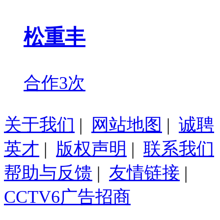
松重丰
合作3次
关于我们
|
网站地图
|
诚聘
英才
|
版权声明
|
联系我们
帮助与反馈
|
友情链接
|
CCTV6广告招商