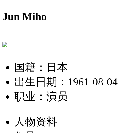
Jun Miho
国籍：日本
出生日期：1961-08-04
职业：演员
人物资料