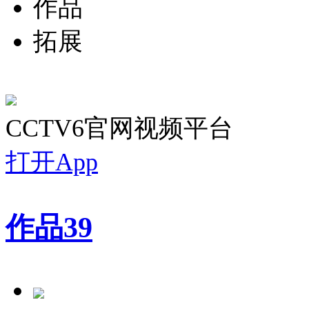
作品
拓展
CCTV6官网视频平台
打开App
作品
39