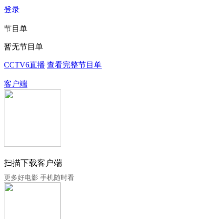
登录
节目单
暂无节目单
CCTV6直播
查看完整节目单
客户端
扫描下载客户端
更多好电影 手机随时看