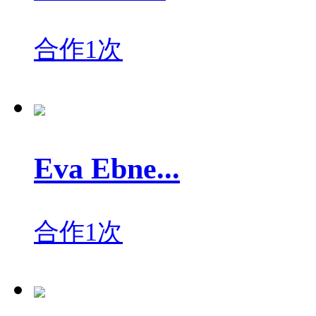
合作1次
Eva Ebne...
合作1次