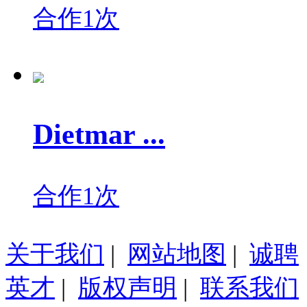
合作1次
Dietmar ...
合作1次
关于我们
|
网站地图
|
诚聘
英才
|
版权声明
|
联系我们