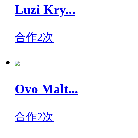
Luzi Kry...
合作2次
Ovo Malt...
合作2次