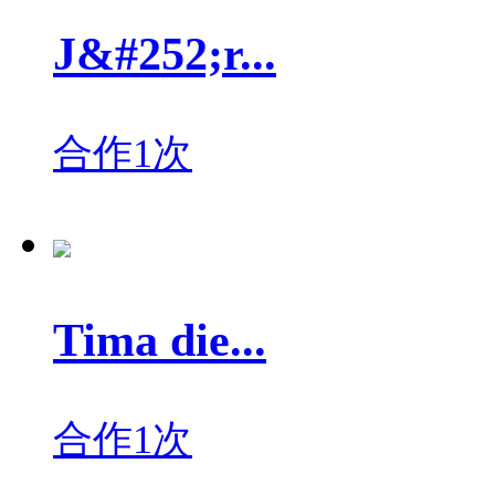
J&#252;r...
合作1次
Tima die...
合作1次