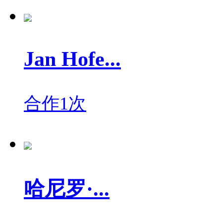
Jan Hofe...
合作1次
哈尼罗·...