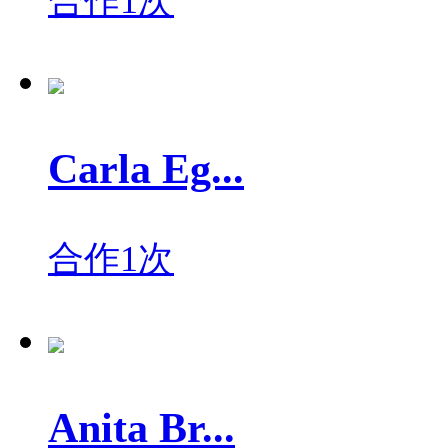
合作1次
Carla Eg...
合作1次
Anita Br...