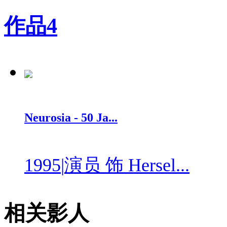
作品
4
Neurosia - 50 Ja...
1995
|
演员 饰 Hersel...
相关影人