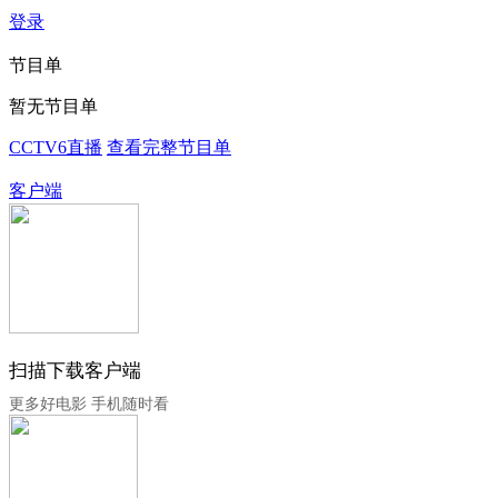
登录
节目单
暂无节目单
CCTV6直播
查看完整节目单
客户端
扫描下载客户端
更多好电影 手机随时看