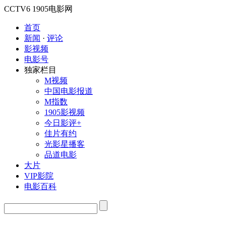
CCTV6
1905电影网
首页
新闻
·
评论
影视频
电影号
独家栏目
M视频
中国电影报道
M指数
1905影视频
今日影评+
佳片有约
光影星播客
品道电影
大片
VIP影院
电影百科