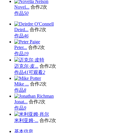
Novel...
合作
2
次
作品
50
Deird...
合作
2
次
作品
46
Peter...
合作
2
次
作品
19
迈克尔·皮...
合作
2
次
作品
41
可观看
2
Mike ...
合作
2
次
作品
8
Jonat...
合作
2
次
作品
9
米利亚姆·...
合作
2
次
基本信息