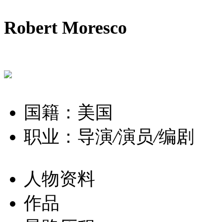
Robert Moresco
国籍：美国
职业：导演
/
演员
/
编剧
人物资料
作品