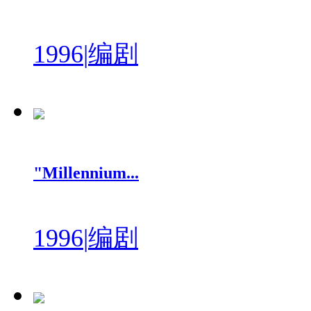
1996
|
编剧
"Millennium...
1996
|
编剧