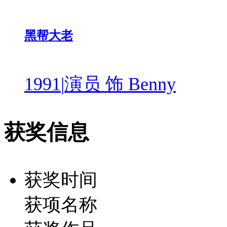
黑帮大老
1991
|
演员 饰 Benny
获奖信息
获奖时间
获项名称