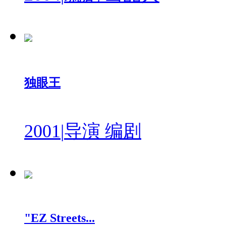
独眼王
2001
|
导演 编剧
"EZ Streets...