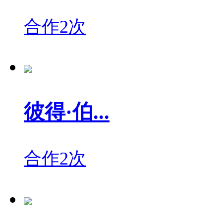
合作2次
彼得·伯...
合作2次