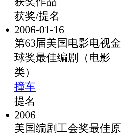
获奖作品
获奖/提名
2006-01-16
第63届美国电影电视金
球奖最佳编剧（电影
类）
撞车
提名
2006
美国编剧工会奖最佳原