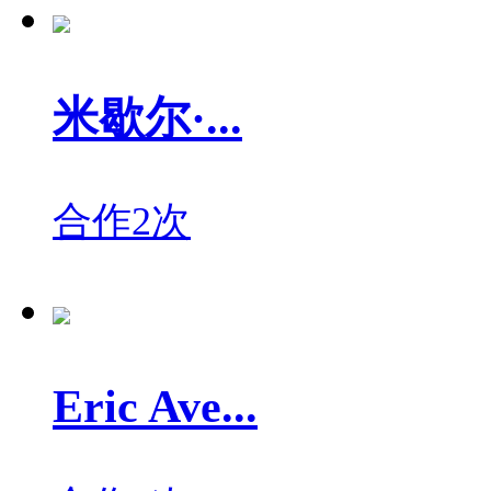
米歇尔·...
合作2次
Eric Ave...