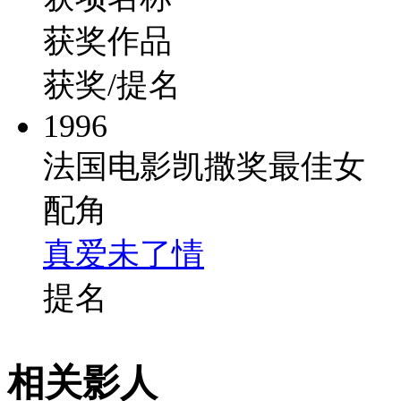
获奖作品
获奖/提名
1996
法国电影凯撒奖最佳女
配角
真爱未了情
提名
相关影人