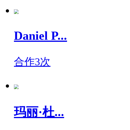
Daniel P...
合作3次
玛丽·杜...