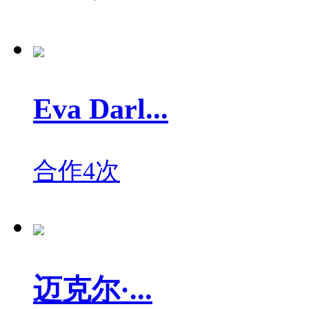
Eva Darl...
合作4次
迈克尔·...