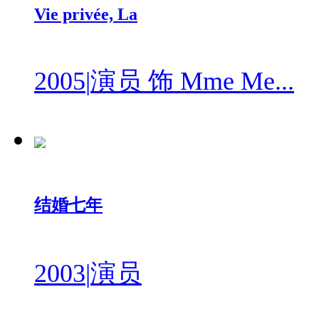
Vie privée, La
2005
|
演员 饰 Mme Me...
结婚七年
2003
|
演员