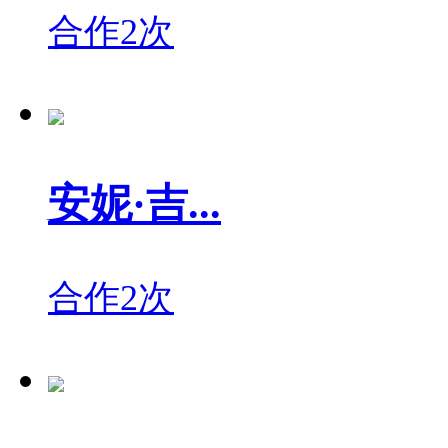
合作2次
安妮·吉...
合作2次