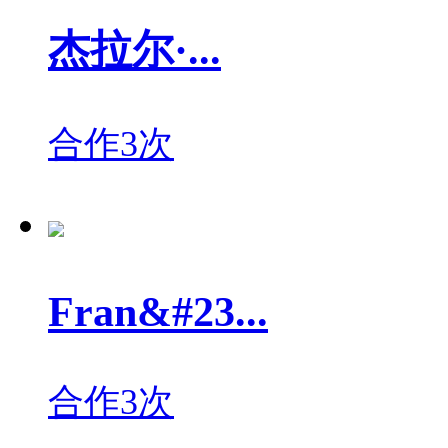
杰拉尔·...
合作3次
Fran&#23...
合作3次