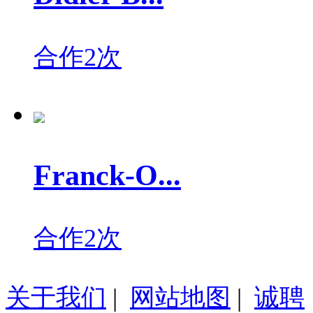
合作2次
Franck-O...
合作2次
关于我们
|
网站地图
|
诚聘