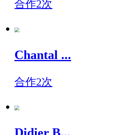
合作2次
Chantal ...
合作2次
Didier B...