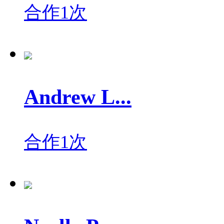
合作1次
Andrew L...
合作1次