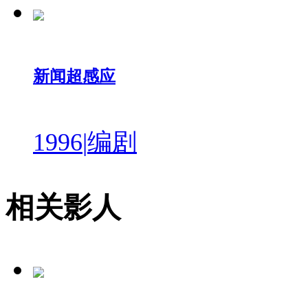
新闻超感应
1996
|
编剧
相关影人