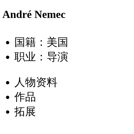
André Nemec
国籍：美国
职业：导演
人物资料
作品
拓展