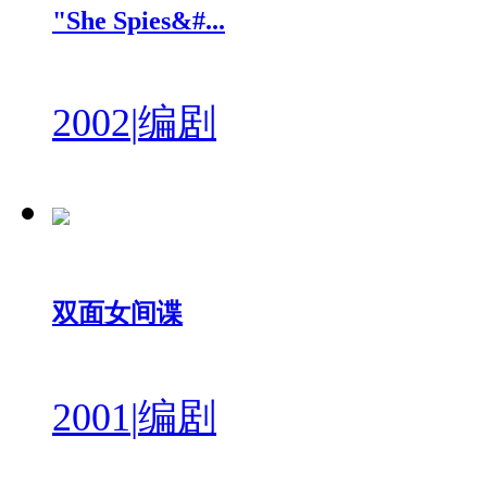
"She Spies&#...
2002
|
编剧
双面女间谍
2001
|
编剧