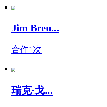
Jim Breu...
合作1次
瑞克·戈...