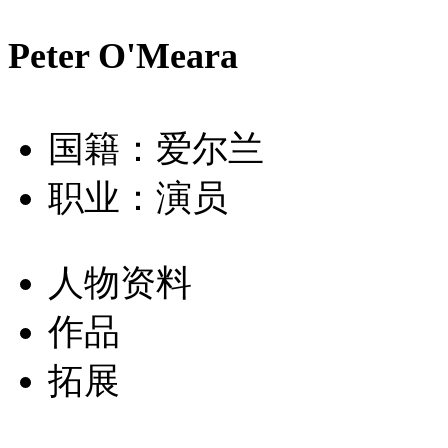
Peter O'Meara
国籍：爱尔兰
职业：演员
人物资料
作品
拓展