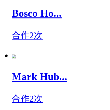
Bosco Ho...
合作2次
Mark Hub...
合作2次