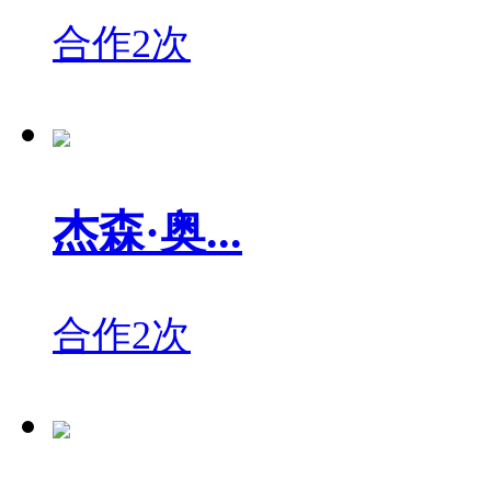
合作2次
杰森·奥...
合作2次