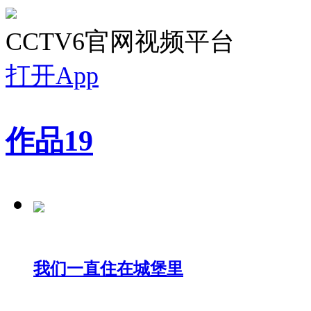
CCTV6官网视频平台
打开App
作品
19
我们一直住在城堡里