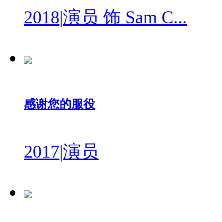
2018
|
演员 饰 Sam C...
感谢您的服役
2017
|
演员