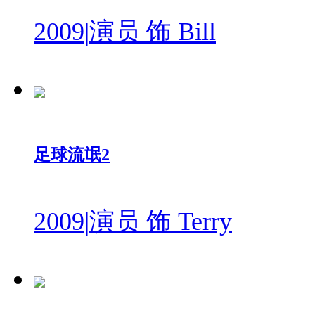
2009
|
演员 饰 Bill
足球流氓2
2009
|
演员 饰 Terry