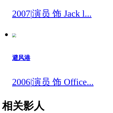
2007
|
演员 饰 Jack l...
避风港
2006
|
演员 饰 Office...
相关影人