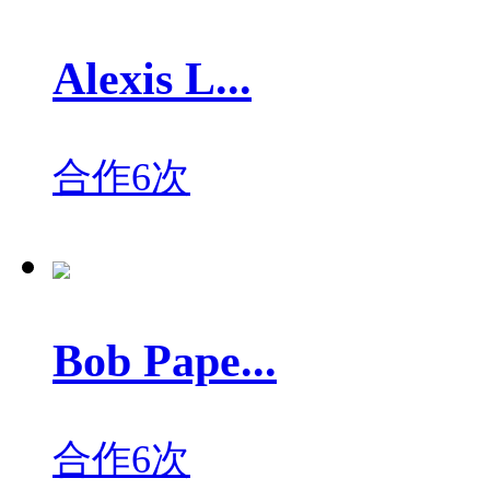
Alexis L...
合作6次
Bob Pape...
合作6次