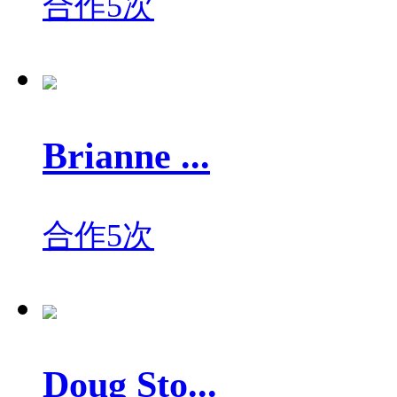
合作5次
Brianne ...
合作5次
Doug Sto...