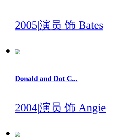
2005
|
演员 饰 Bates
Donald and Dot C...
2004
|
演员 饰 Angie