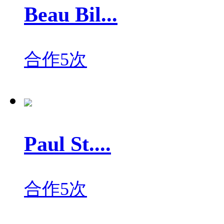
Beau Bil...
合作5次
Paul St....
合作5次