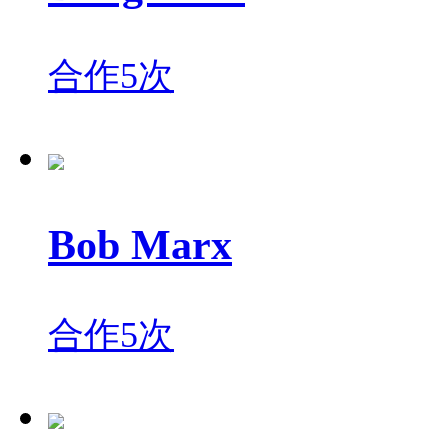
合作5次
Bob Marx
合作5次