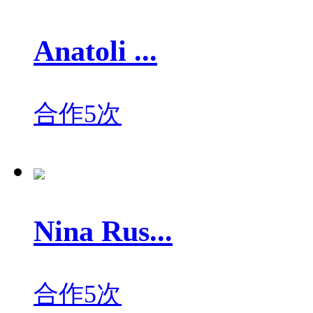
Anatoli ...
合作5次
Nina Rus...
合作5次