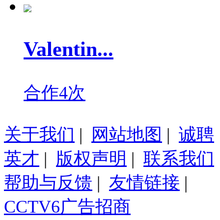
Valentin...
合作4次
关于我们
|
网站地图
|
诚聘
英才
|
版权声明
|
联系我们
帮助与反馈
|
友情链接
|
CCTV6广告招商