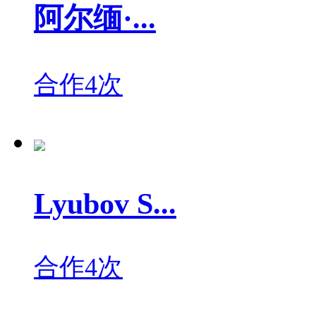
阿尔缅·...
合作4次
Lyubov S...
合作4次