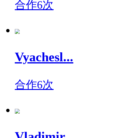
合作6次
Vyachesl...
合作6次
Vladimir...