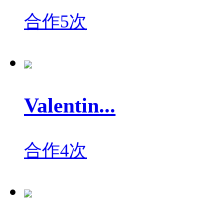
合作5次
Valentin...
合作4次