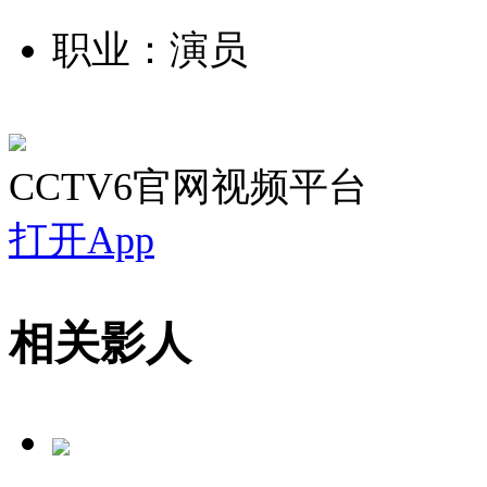
职业：演员
CCTV6官网视频平台
打开App
相关影人