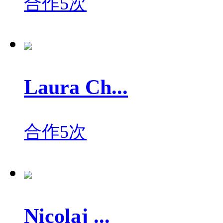
合作5次
Laura Ch...
合作5次
Nicolaj ...