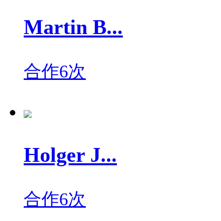
Martin B...
合作6次
Holger J...
合作6次