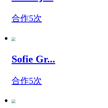
合作5次
Sofie Gr...
合作5次