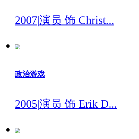
2007
|
演员 饰 Christ...
政治游戏
2005
|
演员 饰 Erik D...