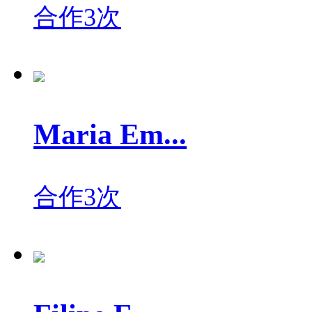
合作3次
Maria Em...
合作3次