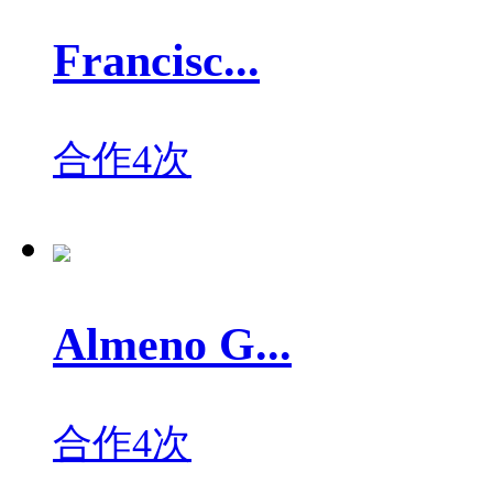
Francisc...
合作4次
Almeno G...
合作4次