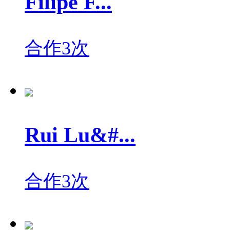
Filipe F...
合作3次
Rui Lu&#...
合作3次