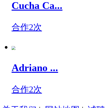
Cucha Ca...
合作2次
Adriano ...
合作2次