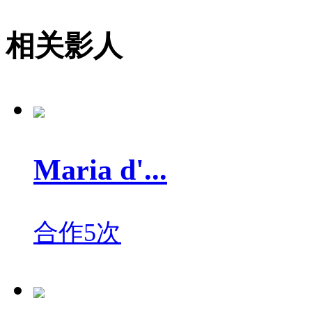
相关影人
Maria d'...
合作5次