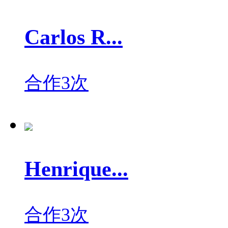
Carlos R...
合作3次
Henrique...
合作3次