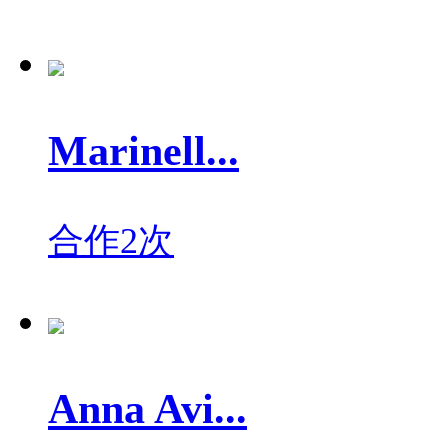
Marinell...
合作2次
Anna Avi...