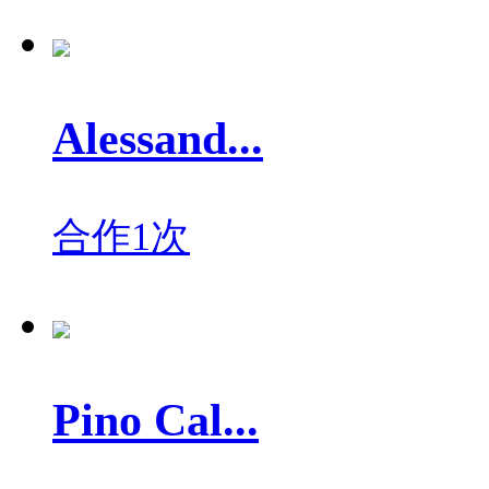
Alessand...
合作1次
Pino Cal...