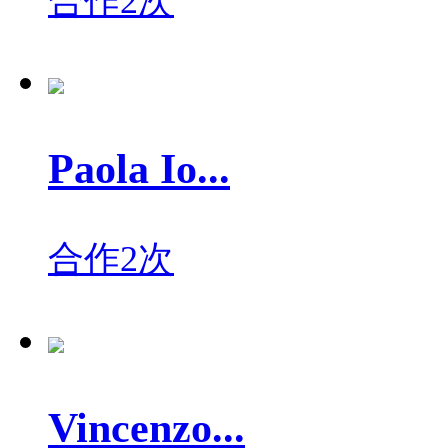
合作2次
Paola Io...
合作2次
Vincenzo...