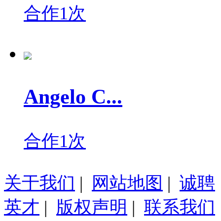
合作1次
Angelo C...
合作1次
关于我们
|
网站地图
|
诚聘
英才
|
版权声明
|
联系我们