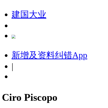
建国大业
新增及资料纠错
App
|
Ciro Piscopo