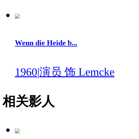
Wenn die Heide b...
1960
|
演员 饰 Lemcke
相关影人