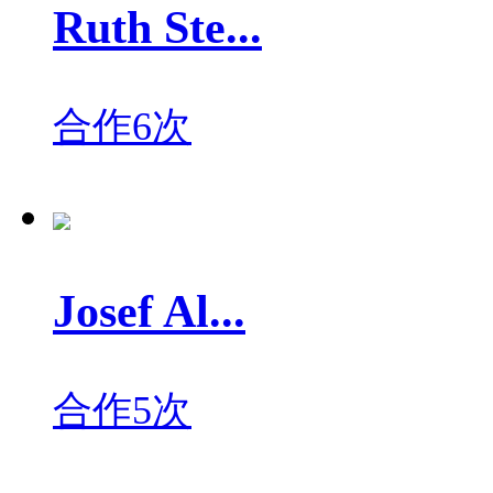
Ruth Ste...
合作6次
Josef Al...
合作5次