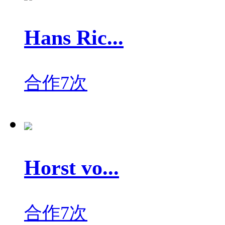
Hans Ric...
合作7次
Horst vo...
合作7次