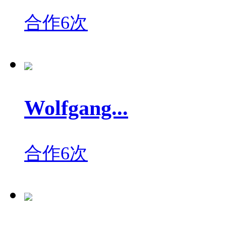
合作6次
Wolfgang...
合作6次