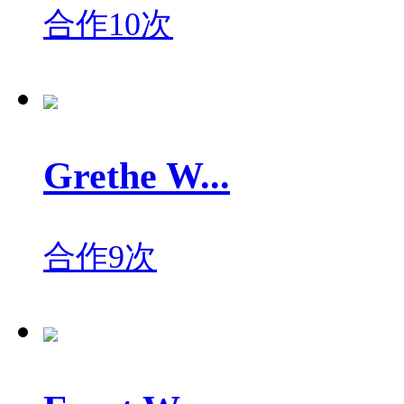
合作10次
Grethe W...
合作9次