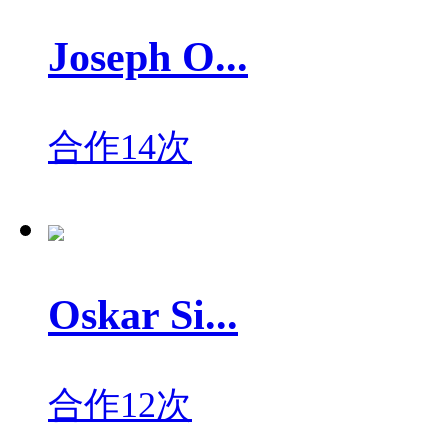
Joseph O...
合作14次
Oskar Si...
合作12次