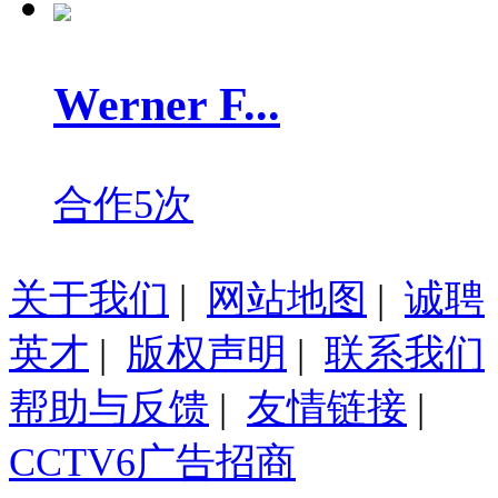
Werner F...
合作5次
关于我们
|
网站地图
|
诚聘
英才
|
版权声明
|
联系我们
帮助与反馈
|
友情链接
|
CCTV6广告招商