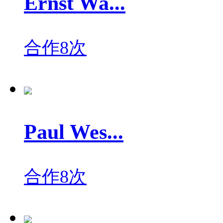
Ernst Wa...
合作8次
Paul Wes...
合作8次