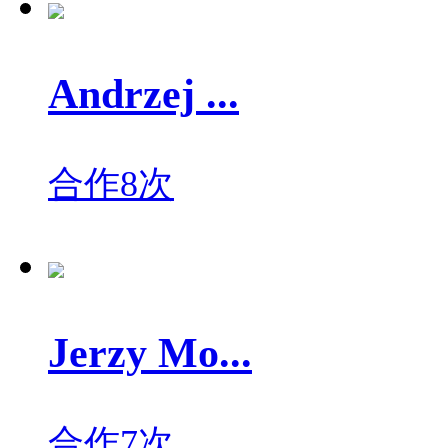
Andrzej ...
合作8次
Jerzy Mo...
合作7次