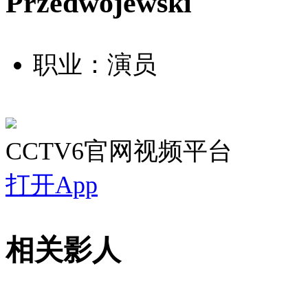
Przedwojewski
职业：演员
CCTV6官网视频平台
打开App
相关影人