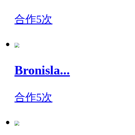
合作5次
Bronisla...
合作5次