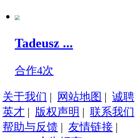
Tadeusz ...
合作4次
关于我们
|
网站地图
|
诚聘
英才
|
版权声明
|
联系我们
帮助与反馈
|
友情链接
|