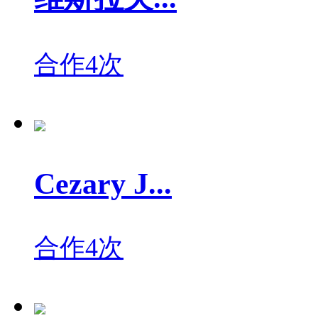
合作4次
Cezary J...
合作4次