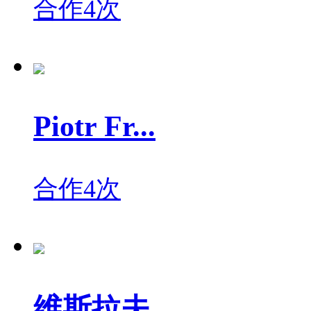
合作4次
Piotr Fr...
合作4次
维斯拉夫...