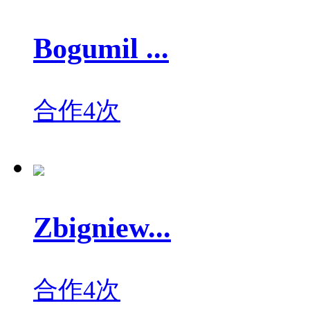
Bogumil ...
合作4次
Zbigniew...
合作4次