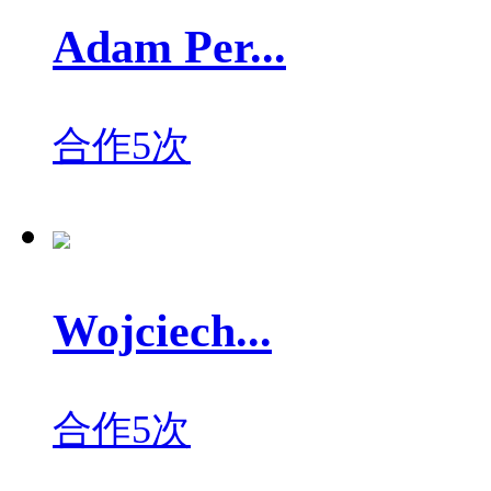
Adam Per...
合作5次
Wojciech...
合作5次