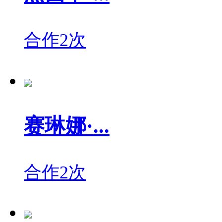
合作2次
赛琳娜·...
合作2次