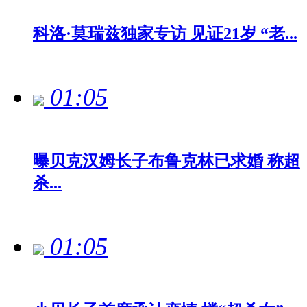
科洛·莫瑞兹独家专访 见证21岁 “老...
01:05
曝贝克汉姆长子布鲁克林已求婚 称超
杀...
01:05