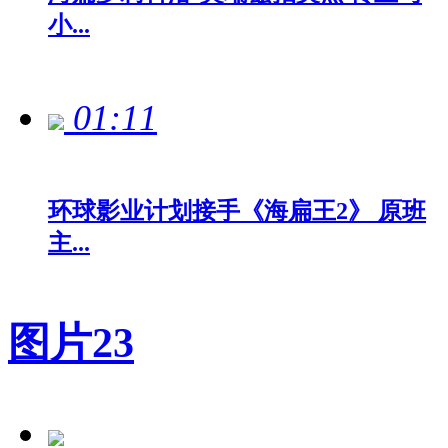
小...
01:11
环球影业计划接手《海扁王2》 原班
主...
图片
23