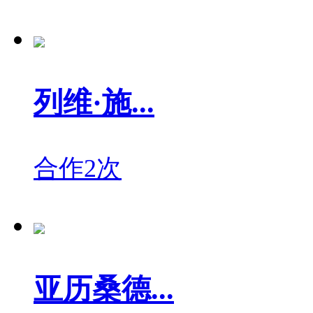
列维·施...
合作2次
亚历桑德...