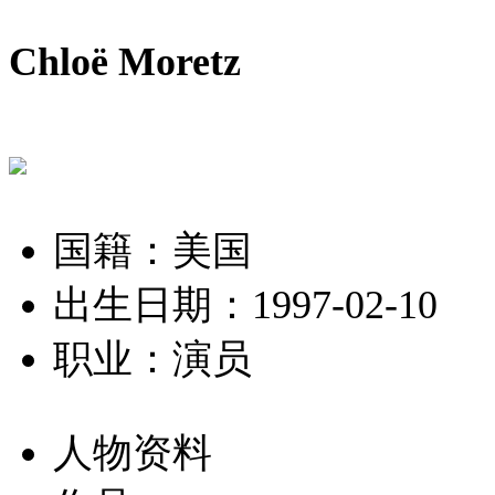
Chloë Moretz
国籍：美国
出生日期：1997-02-10
职业：演员
人物资料