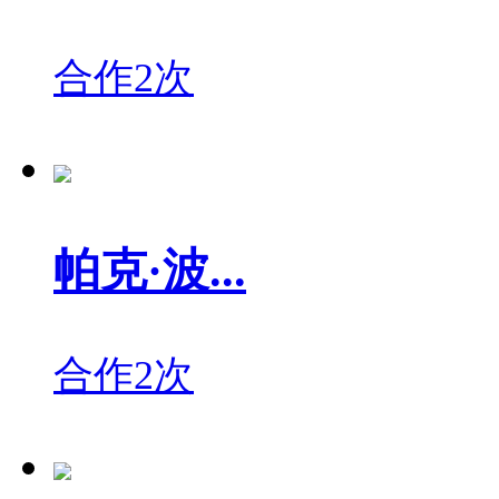
合作2次
帕克·波...
合作2次