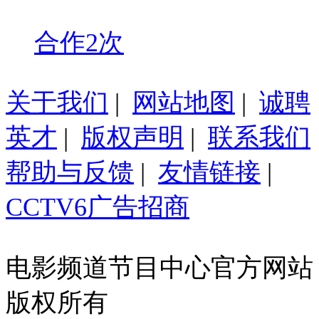
合作2次
关于我们
|
网站地图
|
诚聘
英才
|
版权声明
|
联系我们
帮助与反馈
|
友情链接
|
CCTV6广告招商
电影频道节目中心官方网站
版权所有