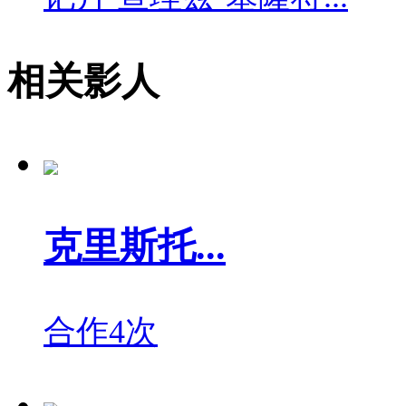
相关影人
克里斯托...
合作4次