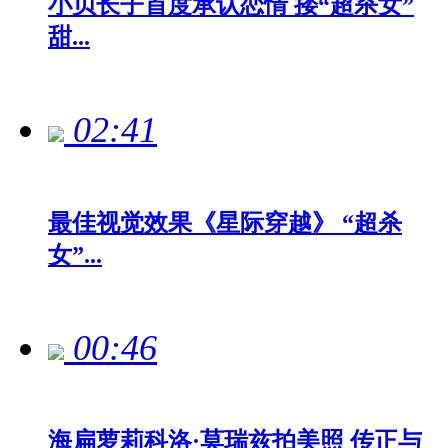
小贝长子首度承认恋情 搂“超杀女”
甜...
02:41
最佳视觉效果《星际穿越》 “超杀
女”...
00:46
海扁萝莉科洛·莫瑞兹拍美照 传正与