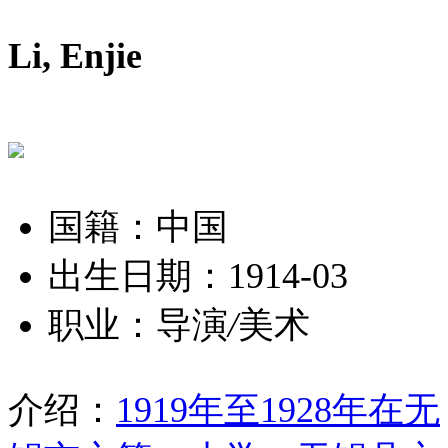
Li, Enjie
国籍：中国
出生日期：1914-03
职业：导演
/
美术
介绍：
1919年至1928年在无