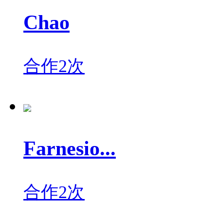
Chao
合作2次
Farnesio...
合作2次