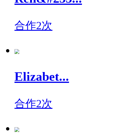
合作2次
Elizabet...
合作2次