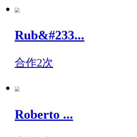
Rub&#233...
合作2次
Roberto ...