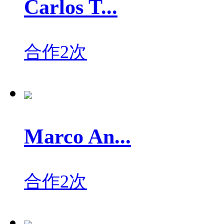
Carlos T...
合作2次
Marco An...
合作2次