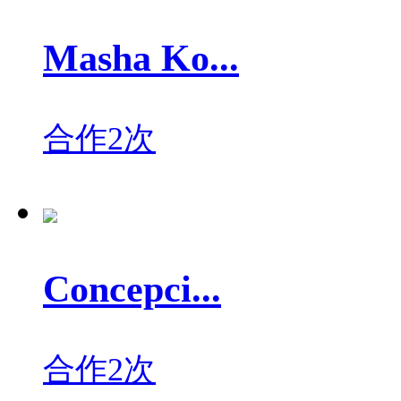
Masha Ko...
合作2次
Concepci...
合作2次