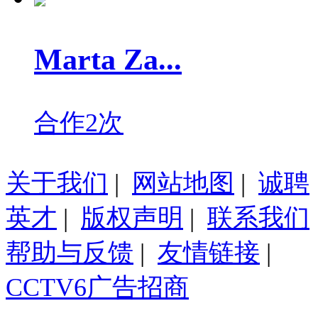
Marta Za...
合作2次
关于我们
|
网站地图
|
诚聘
英才
|
版权声明
|
联系我们
帮助与反馈
|
友情链接
|
CCTV6广告招商