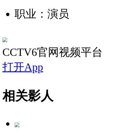
职业：演员
CCTV6官网视频平台
打开App
相关影人