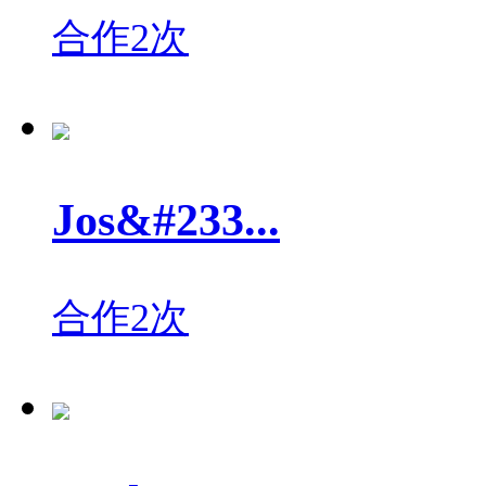
合作2次
Jos&#233...
合作2次