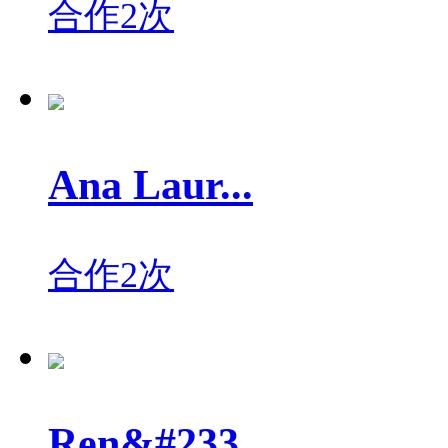
合作2次
Ana Laur...
合作2次
Ren&#233...