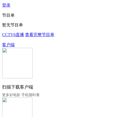
登录
节目单
暂无节目单
CCTV6直播
查看完整节目单
客户端
扫描下载客户端
更多好电影 手机随时看