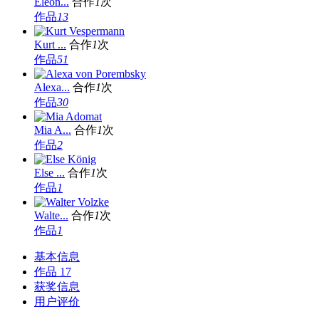
Eleon...
合作
1
次
作品
13
Kurt ...
合作
1
次
作品
51
Alexa...
合作
1
次
作品
30
Mia A...
合作
1
次
作品
2
Else ...
合作
1
次
作品
1
Walte...
合作
1
次
作品
1
基本信息
作品
17
获奖信息
用户评价