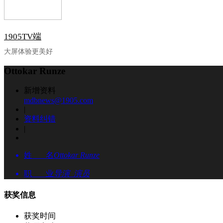
1905TV端
大屏体验更美好
Ottokar Runze
新增资料
mdbnews@1905.com
|
资料纠错
|
姓 名
Ottokar Runze
职 业
导演 演员
获奖信息
获奖时间