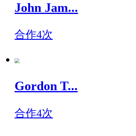
John Jam...
合作4次
Gordon T...
合作4次