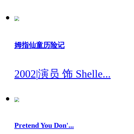
姆指仙童历险记
2002
|
演员 饰 Shelle...
Pretend You Don'...