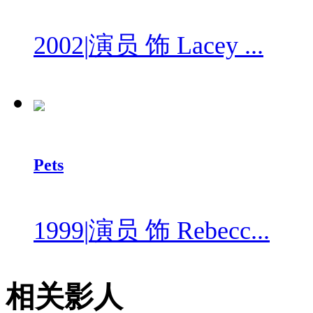
2002
|
演员 饰 Lacey ...
Pets
1999
|
演员 饰 Rebecc...
相关影人