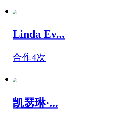
Linda Ev...
合作4次
凯瑟琳·...