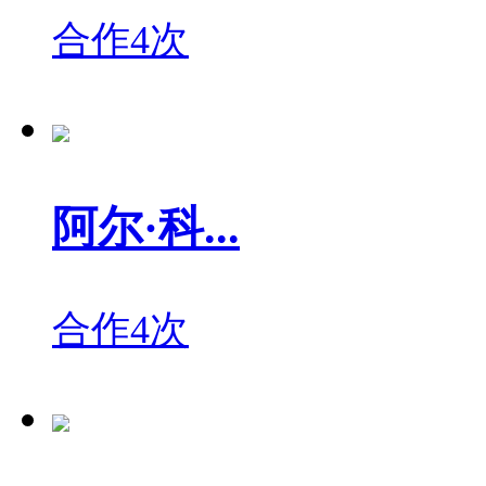
合作4次
阿尔·科...
合作4次