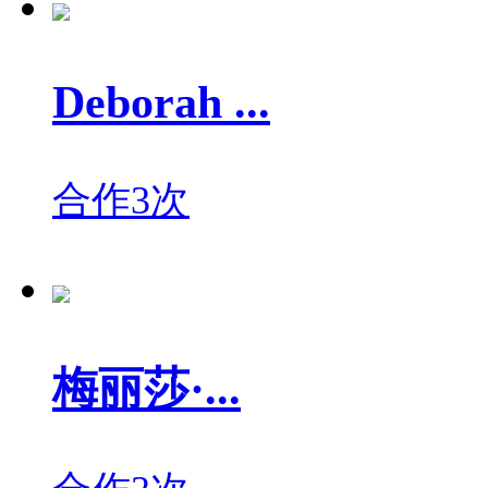
Deborah ...
合作3次
梅丽莎·...