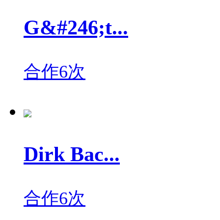
G&#246;t...
合作6次
Dirk Bac...
合作6次