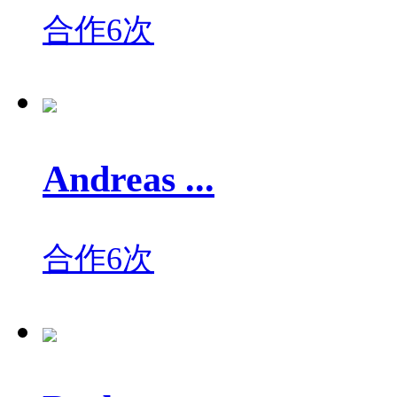
合作6次
Andreas ...
合作6次