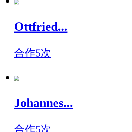
Ottfried...
合作5次
Johannes...
合作5次