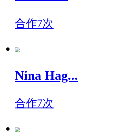
合作7次
Nina Hag...
合作7次