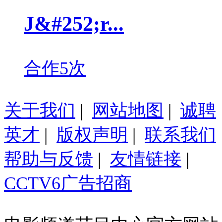
J&#252;r...
合作5次
关于我们
|
网站地图
|
诚聘
英才
|
版权声明
|
联系我们
帮助与反馈
|
友情链接
|
CCTV6广告招商