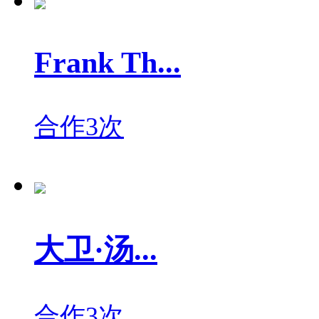
Frank Th...
合作3次
大卫·汤...
合作3次