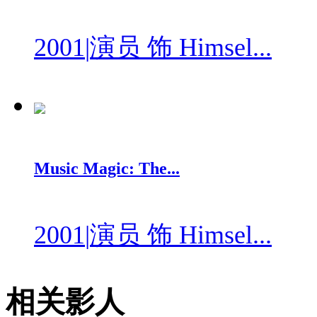
2001
|
演员 饰 Himsel...
Music Magic: The...
2001
|
演员 饰 Himsel...
相关影人