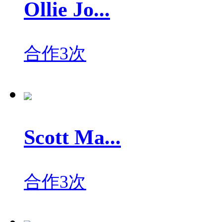
Ollie Jo...
合作3次
Scott Ma...
合作3次