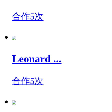
合作5次
Leonard ...
合作5次