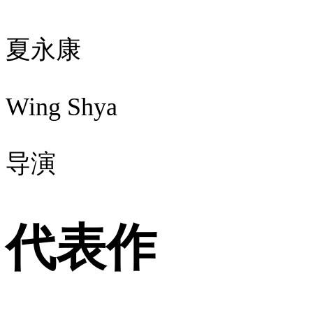
夏永康
Wing Shya
导演
代表作