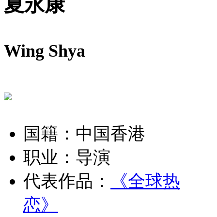
夏永康
Wing Shya
国籍：中国香港
职业：导演
代表作品：
《全球热
恋》