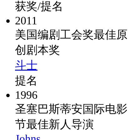
获奖/提名
2011
美国编剧工会奖最佳原
创剧本奖
斗士
提名
1996
圣塞巴斯蒂安国际电影
节最佳新人导演
Johns