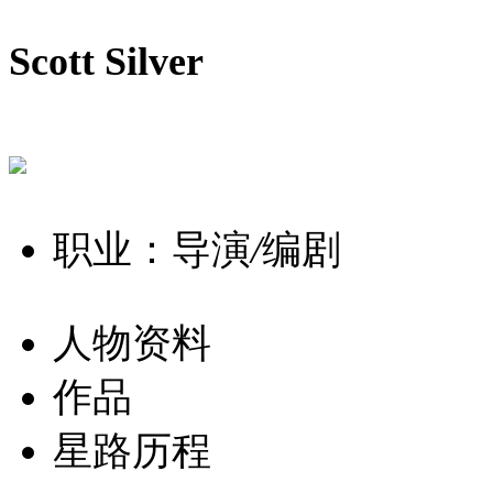
Scott Silver
职业：导演
/
编剧
人物资料
作品
星路历程