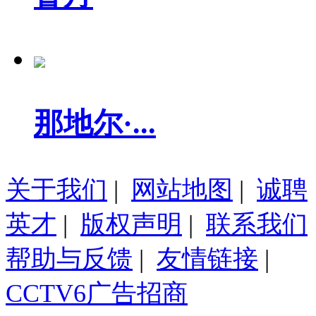
那地尔·...
关于我们
|
网站地图
|
诚聘
英才
|
版权声明
|
联系我们
帮助与反馈
|
友情链接
|
CCTV6广告招商