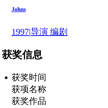
Johns
1997
|
导演 编剧
获奖信息
获奖时间
获项名称
获奖作品