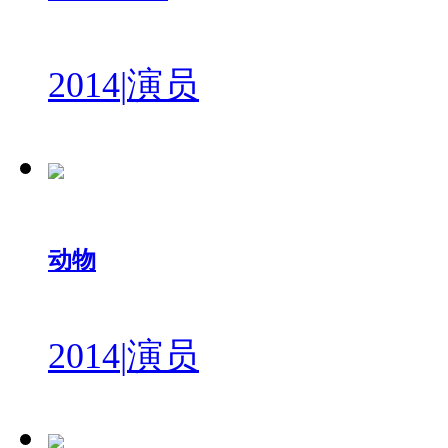
2014
|
演员
动物
2014
|
演员