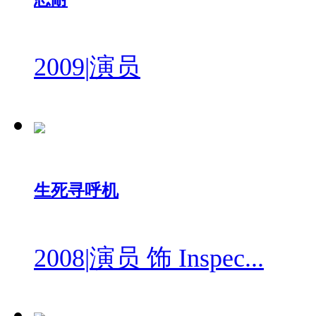
2009
|
演员
生死寻呼机
2008
|
演员 饰 Inspec...