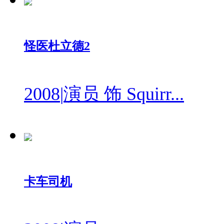
怪医杜立德2
2008
|
演员 饰 Squirr...
卡车司机