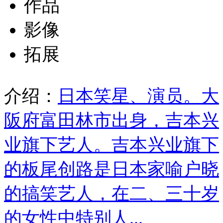
作品
影像
拓展
介绍：
日本笑星、演员。大
阪府富田林市出身，吉本兴
业旗下艺人。吉本兴业旗下
的板尾创路是日本家喻户晓
的搞笑艺人，在二、三十岁
的女性中特别人...