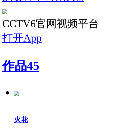
CCTV6官网视频平台
打开App
作品
45
火花