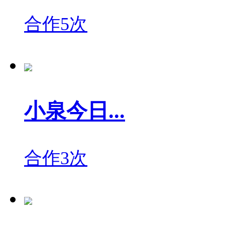
合作5次
小泉今日...
合作3次