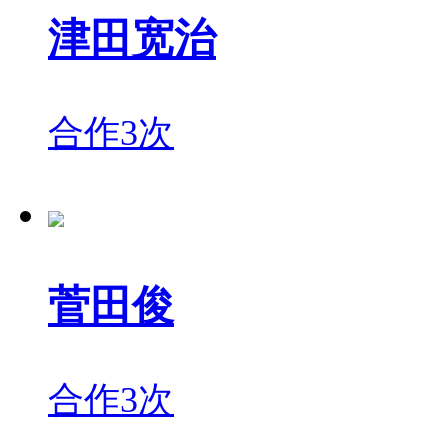
津田宽治
合作3次
菅田俊
合作3次