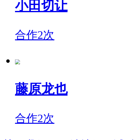
小田切让
合作2次
藤原龙也
合作2次