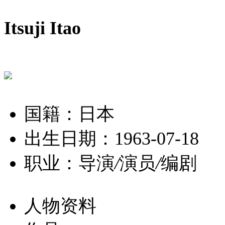
Itsuji Itao
国籍：日本
出生日期：1963-07-18
职业：导演
/
演员
/
编剧
人物资料