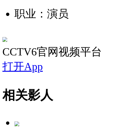
职业：演员
CCTV6官网视频平台
打开App
相关影人