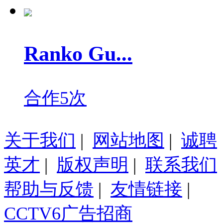
Ranko Gu...
合作5次
关于我们
|
网站地图
|
诚聘
英才
|
版权声明
|
联系我们
帮助与反馈
|
友情链接
|
CCTV6广告招商