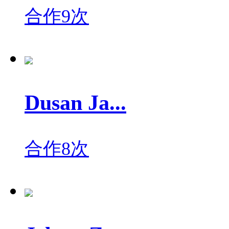
合作9次
Dusan Ja...
合作8次