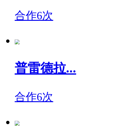
合作6次
普雷德拉...
合作6次