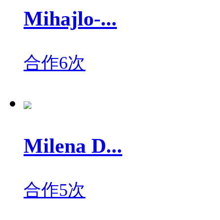
Mihajlo-...
合作6次
Milena D...
合作5次