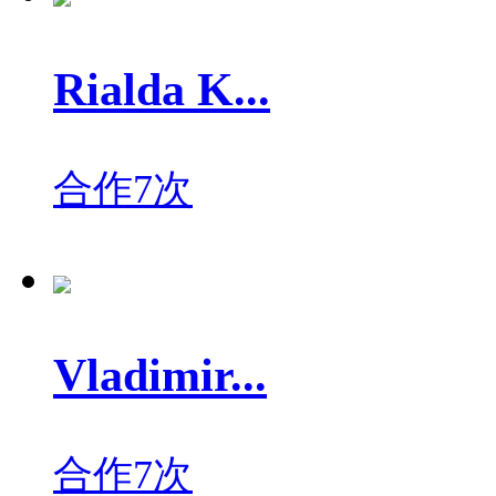
Rialda K...
合作7次
Vladimir...
合作7次