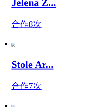
Jelena Z...
合作8次
Stole Ar...
合作7次