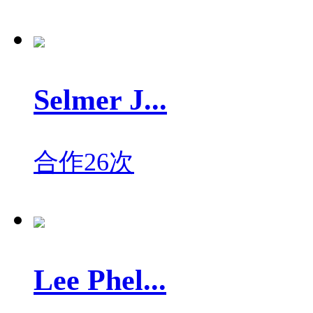
Selmer J...
合作26次
Lee Phel...