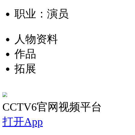
职业：演员
人物资料
作品
拓展
CCTV6官网视频平台
打开App