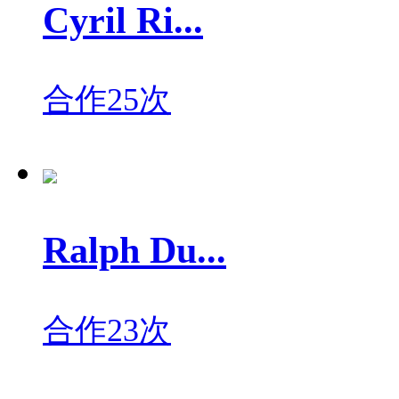
Cyril Ri...
合作25次
Ralph Du...
合作23次