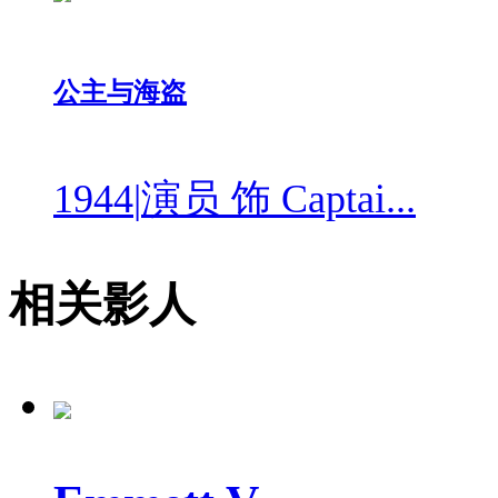
公主与海盗
1944
|
演员 饰 Captai...
相关影人