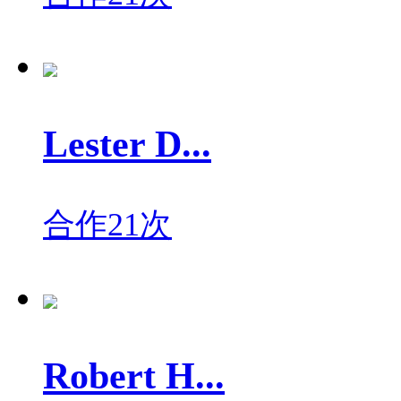
Lester D...
合作21次
Robert H...