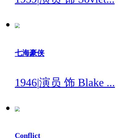
七海豪侠
1946
|
演员 饰 Blake ...
Conflict