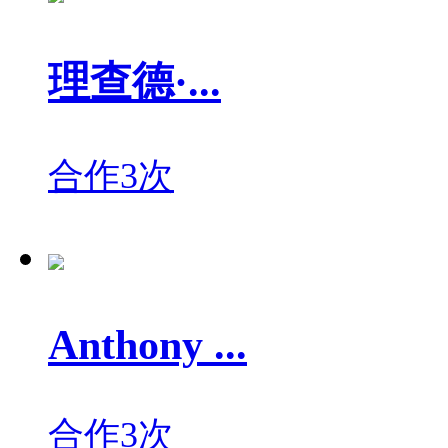
理查德·...
合作3次
Anthony ...
合作3次