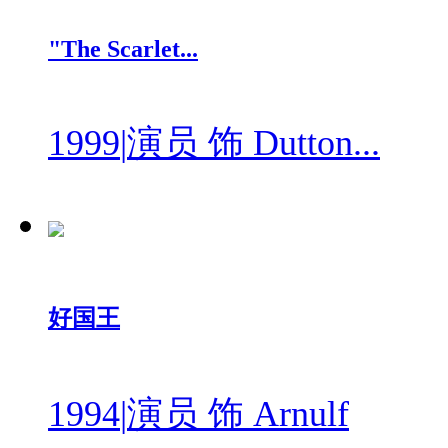
"The Scarlet...
1999
|
演员 饰 Dutton...
好国王
1994
|
演员 饰 Arnulf