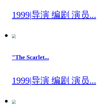
1999
|
导演 编剧 演员...
"The Scarlet...
1999
|
导演 编剧 演员...