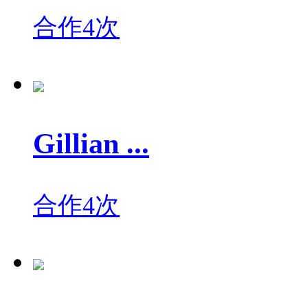
合作4次
Gillian ...
合作4次