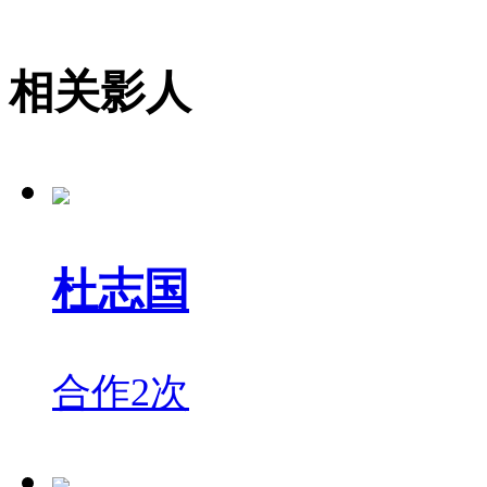
相关影人
杜志国
合作2次