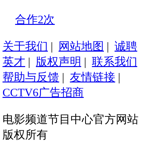
合作2次
关于我们
|
网站地图
|
诚聘
英才
|
版权声明
|
联系我们
帮助与反馈
|
友情链接
|
CCTV6广告招商
电影频道节目中心官方网站
版权所有