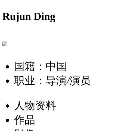
Rujun Ding
国籍：中国
职业：导演
/
演员
人物资料
作品