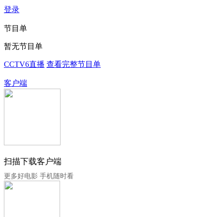
登录
节目单
暂无节目单
CCTV6直播
查看完整节目单
客户端
扫描下载客户端
更多好电影 手机随时看