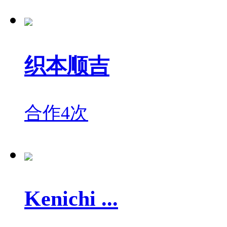
织本顺吉
合作4次
Kenichi ...