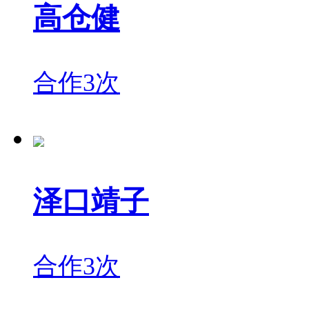
高仓健
合作3次
泽口靖子
合作3次