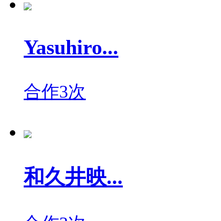
Yasuhiro...
合作3次
和久井映...