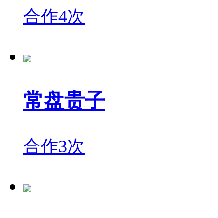
合作4次
常盘贵子
合作3次