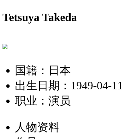
Tetsuya Takeda
国籍：日本
出生日期：1949-04-11
职业：演员
人物资料