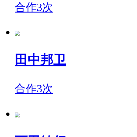
合作3次
田中邦卫
合作3次