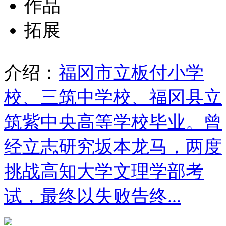
作品
拓展
介绍：
福冈市立板付小学
校、三筑中学校、福冈县立
筑紫中央高等学校毕业。曾
经立志研究坂本龙马，两度
挑战高知大学文理学部考
试，最终以失败告终...