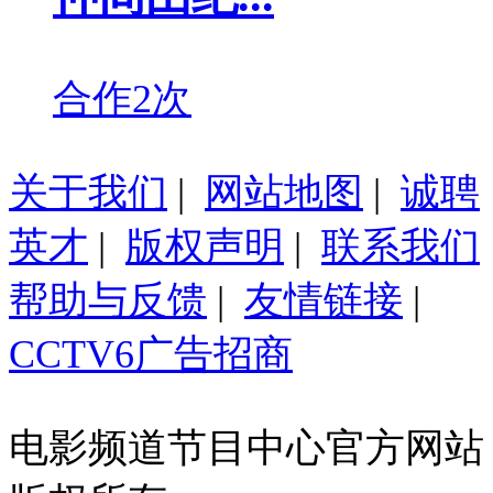
合作2次
关于我们
|
网站地图
|
诚聘
英才
|
版权声明
|
联系我们
帮助与反馈
|
友情链接
|
CCTV6广告招商
电影频道节目中心官方网站