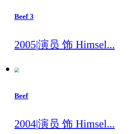
Beef 3
2005
|
演员 饰 Himsel...
Beef
2004
|
演员 饰 Himsel...