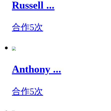
Russell ...
合作5次
Anthony ...
合作5次