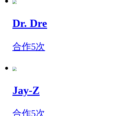
Dr. Dre
合作5次
Jay-Z
合作5次