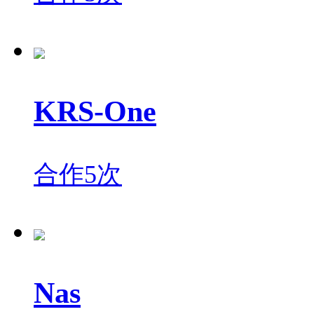
KRS-One
合作5次
Nas