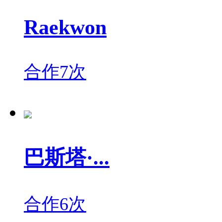
Raekwon
合作7次
巴斯塔·...
合作6次