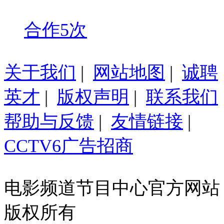
合作5次
关于我们
|
网站地图
|
诚聘
英才
|
版权声明
|
联系我们
帮助与反馈
|
友情链接
|
CCTV6广告招商
电影频道节目中心官方网站
版权所有