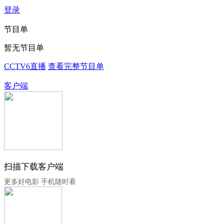
登录
节目单
暂无节目单
CCTV6直播
查看完整节目单
客户端
扫描下载客户端
更多好电影 手机随时看