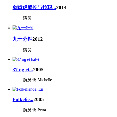
剑齿虎船长与拉玛...
2014
演员
九十分钟
2012
演员
37 og et...
2005
演员 饰 Michelle
Folkefie...
2005
演员 饰 Petra