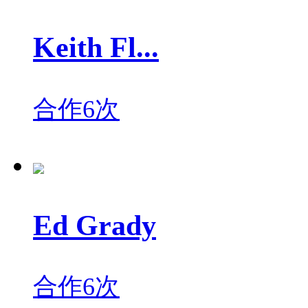
Keith Fl...
合作6次
Ed Grady
合作6次