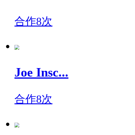
合作8次
Joe Insc...
合作8次