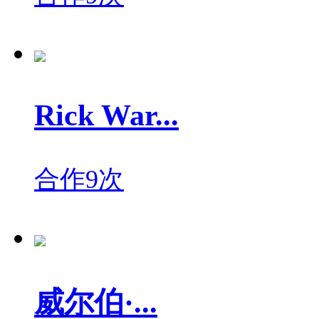
Rick War...
合作9次
威尔伯·...