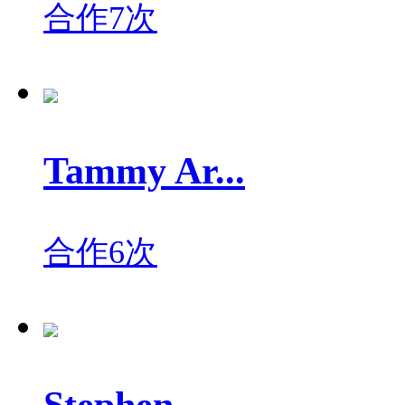
合作7次
Tammy Ar...
合作6次
Stephen ...