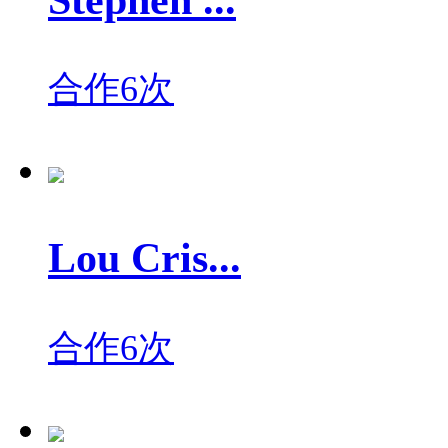
合作6次
Lou Cris...
合作6次