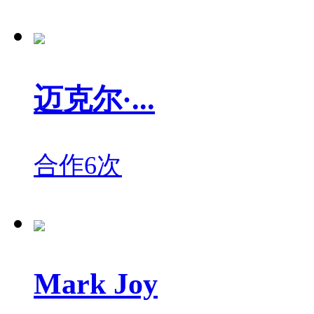
迈克尔·...
合作6次
Mark Joy