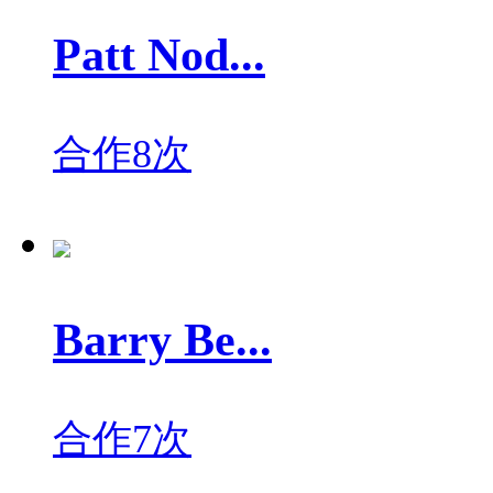
Patt Nod...
合作8次
Barry Be...
合作7次