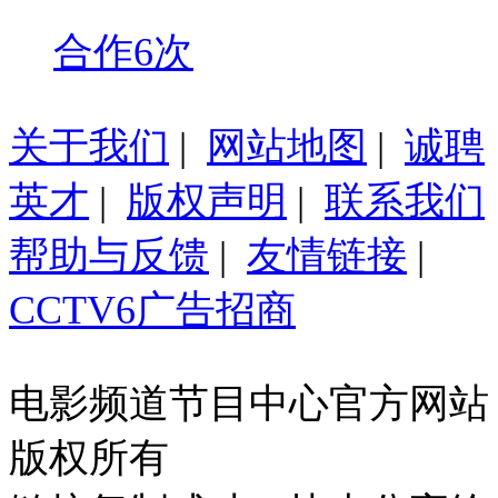
合作6次
关于我们
|
网站地图
|
诚聘
英才
|
版权声明
|
联系我们
帮助与反馈
|
友情链接
|
CCTV6广告招商
电影频道节目中心官方网站
版权所有