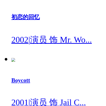
初恋的回忆
2002
|
演员 饰 Mr. Wo...
Boycott
2001
|
演员 饰 Jail C...