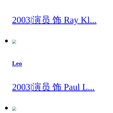
2003
|
演员 饰 Ray Kl...
Leo
2003
|
演员 饰 Paul L...