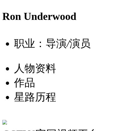
Ron Underwood
职业：导演
/
演员
人物资料
作品
星路历程