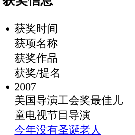
获奖信息
获奖时间
获项名称
获奖作品
获奖/提名
2007
美国导演工会奖最佳儿
童电视节目导演
今年没有圣诞老人