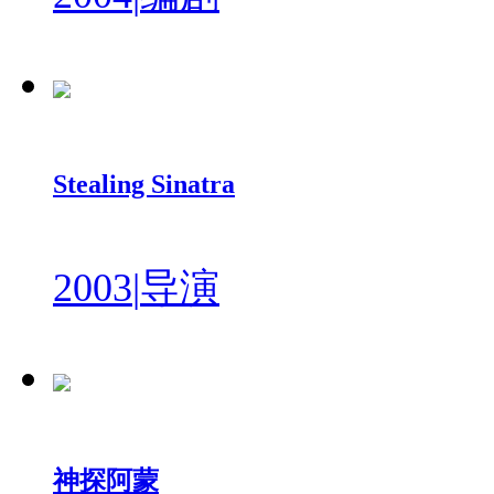
Stealing Sinatra
2003
|
导演
神探阿蒙