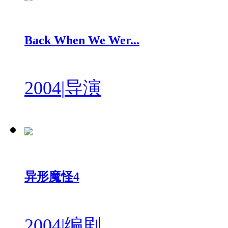
Back When We Wer...
2004
|
导演
异形魔怪4
2004
|
编剧