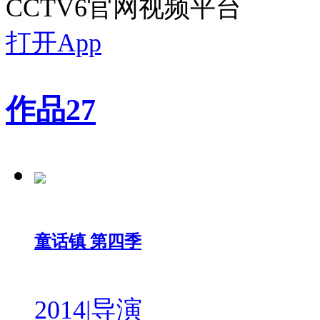
CCTV6官网视频平台
打开App
作品
27
童话镇 第四季
2014
|
导演