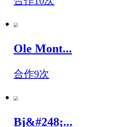
合作10次
Ole Mont...
合作9次
Bj&#248;...