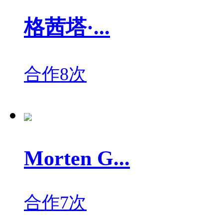
格茜塔·...
合作8次
Morten G...
合作7次