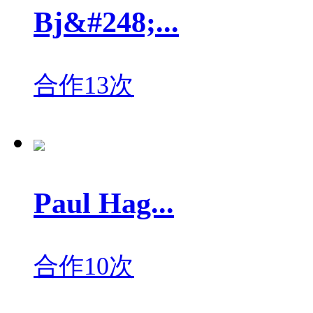
Bj&#248;...
合作13次
Paul Hag...
合作10次