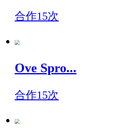
合作15次
Ove Spro...
合作15次