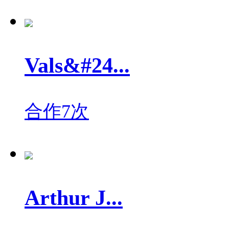
Vals&#24...
合作7次
Arthur J...