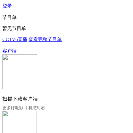
登录
节目单
暂无节目单
CCTV6直播
查看完整节目单
客户端
扫描下载客户端
更多好电影 手机随时看