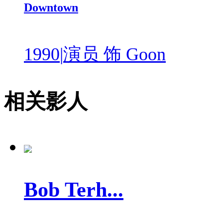
Downtown
1990
|
演员 饰 Goon
相关影人
Bob Terh...