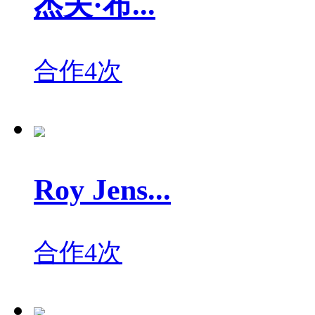
杰夫·布...
合作4次
Roy Jens...
合作4次