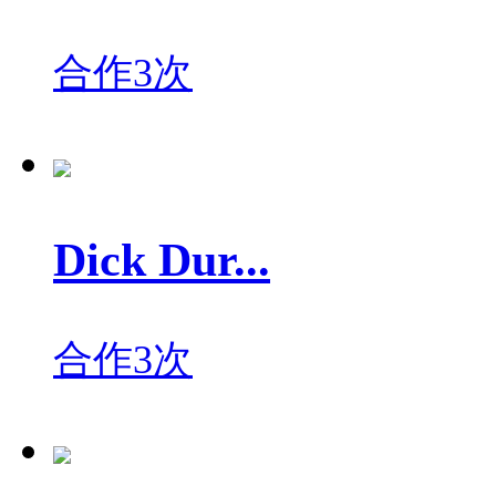
合作3次
Dick Dur...
合作3次