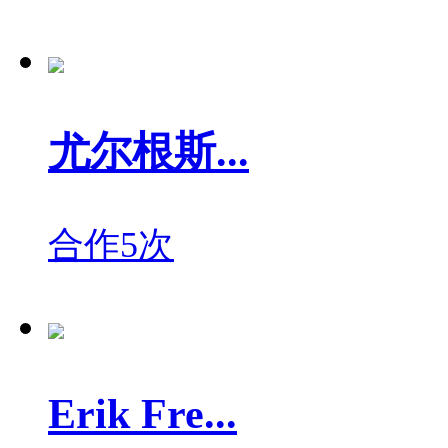
尤尔根斯...
合作5次
Erik Fre...