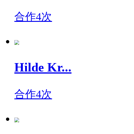
合作4次
Hilde Kr...
合作4次