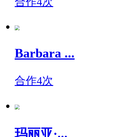
合作4次
Barbara ...
合作4次
玛丽亚·...