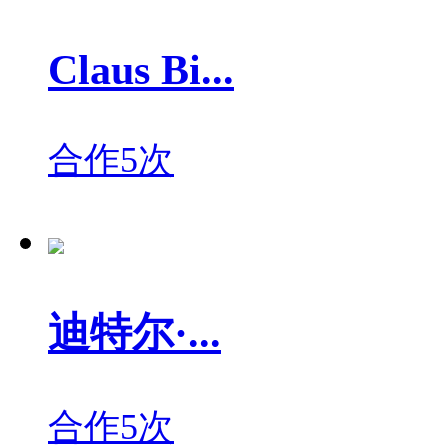
Claus Bi...
合作5次
迪特尔·...
合作5次