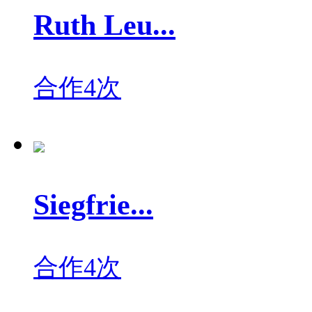
Ruth Leu...
合作4次
Siegfrie...
合作4次