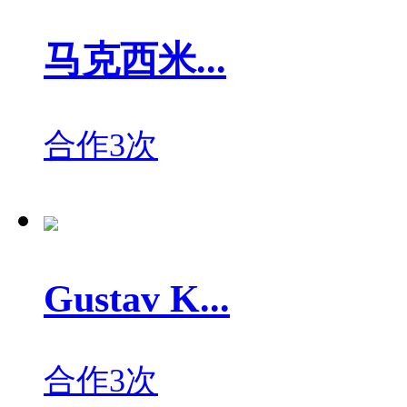
马克西米...
合作3次
Gustav K...
合作3次