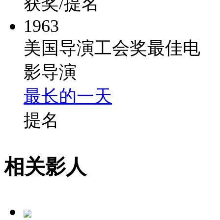
获奖/提名
1963
美国导演工会奖最佳电
影导演
最长的一天
提名
相关影人