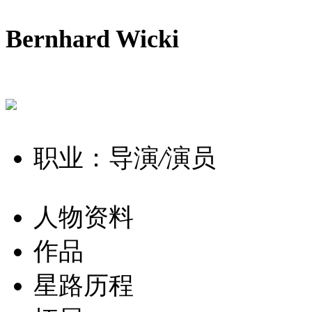
Bernhard Wicki
职业：导演
/
演员
人物资料
作品
星路历程