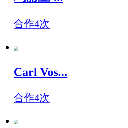
合作4次
Carl Vos...
合作4次