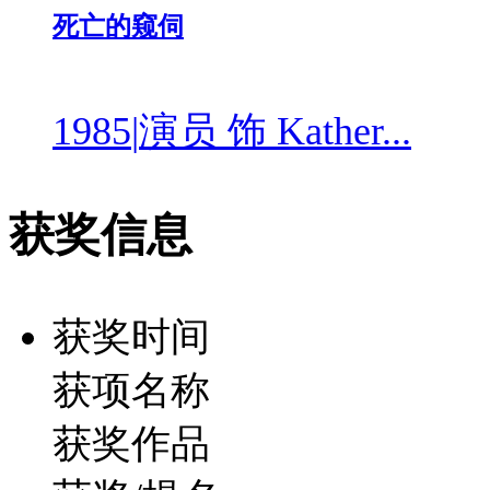
死亡的窥伺
1985
|
演员 饰 Kather...
获奖信息
获奖时间
获项名称
获奖作品