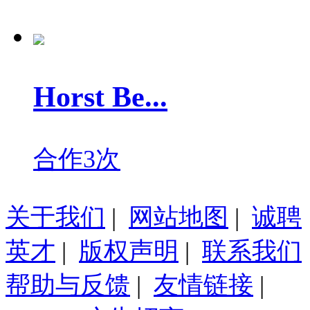
Horst Be...
合作3次
关于我们
|
网站地图
|
诚聘
英才
|
版权声明
|
联系我们
帮助与反馈
|
友情链接
|