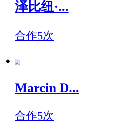
泽比纽·...
合作5次
Marcin D...
合作5次