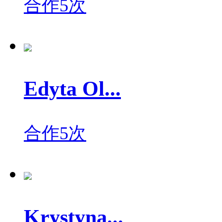
合作5次
Edyta Ol...
合作5次
Krystyna...