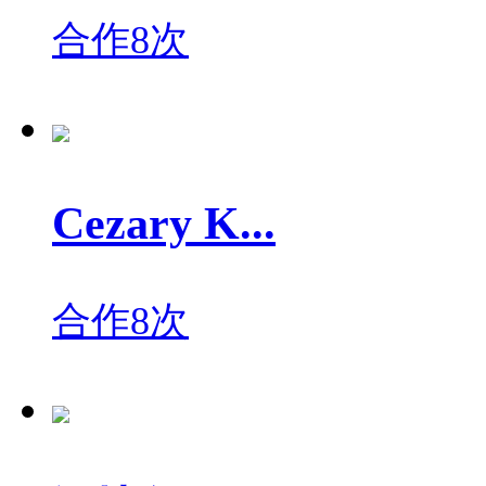
合作8次
Cezary K...
合作8次