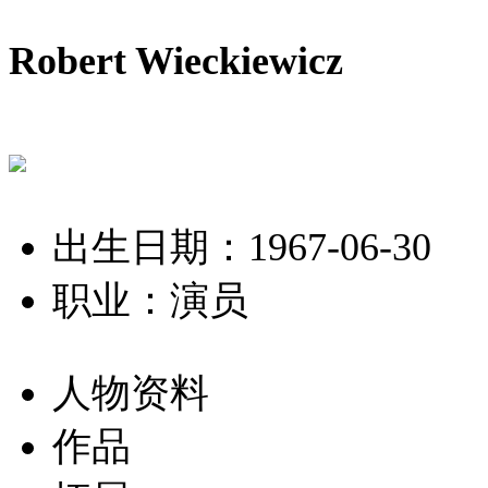
Robert Wieckiewicz
出生日期：1967-06-30
职业：演员
人物资料
作品