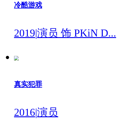
冷酷游戏
2019
|
演员 饰 PKiN D...
真实犯罪
2016
|
演员