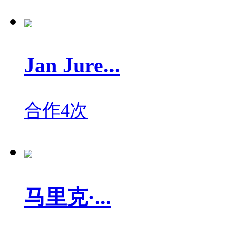
Jan Jure...
合作4次
马里克·...