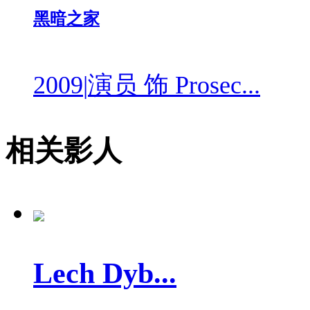
黑暗之家
2009
|
演员 饰 Prosec...
相关影人
Lech Dyb...