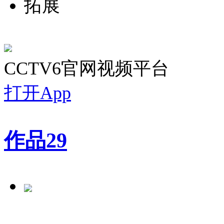
拓展
CCTV6官网视频平台
打开App
作品
29