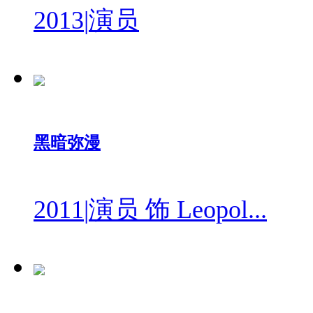
2013
|
演员
黑暗弥漫
2011
|
演员 饰 Leopol...