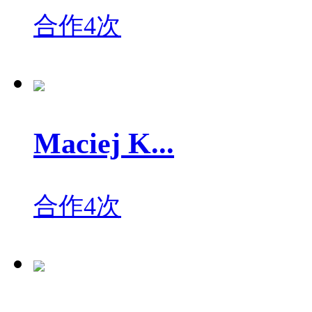
合作4次
Maciej K...
合作4次