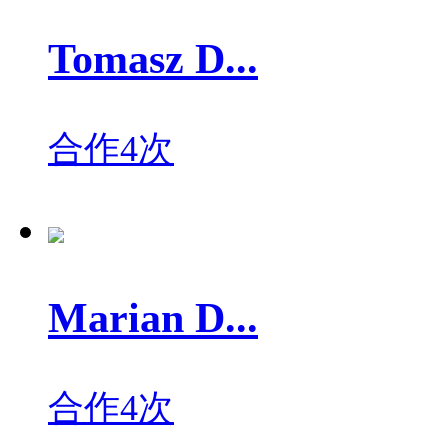
Tomasz D...
合作4次
Marian D...
合作4次