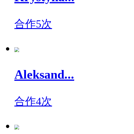
合作5次
Aleksand...
合作4次