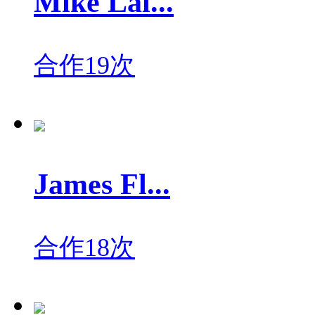
Mike Lal...
合作19次
James Fl...
合作18次