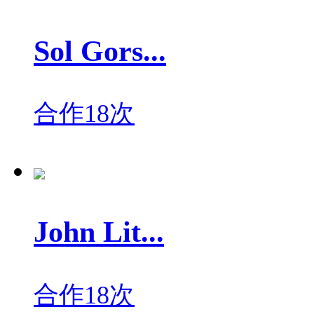
Sol Gors...
合作18次
John Lit...
合作18次