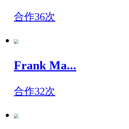
合作36次
Frank Ma...
合作32次