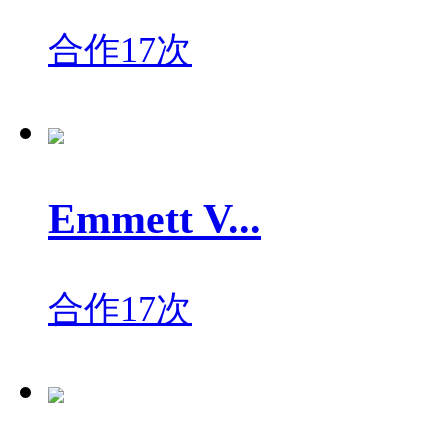
合作17次
Emmett V...
合作17次