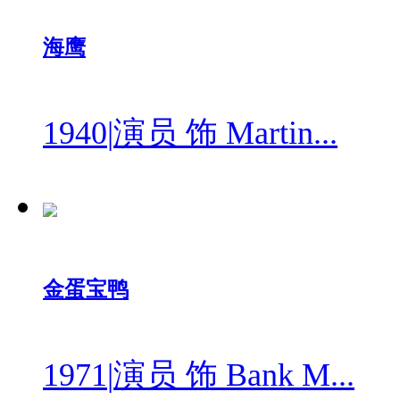
海鹰
1940
|
演员 饰 Martin...
金蛋宝鸭
1971
|
演员 饰 Bank M...