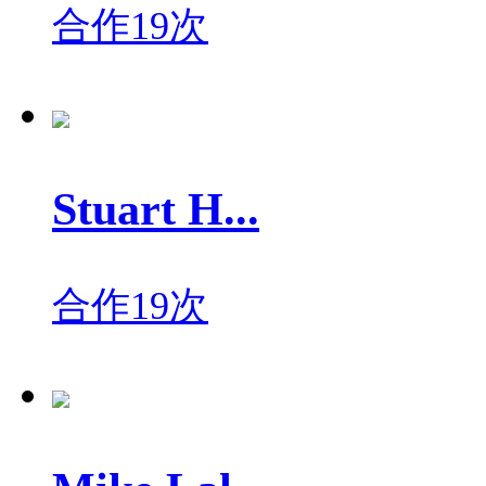
合作19次
Stuart H...
合作19次