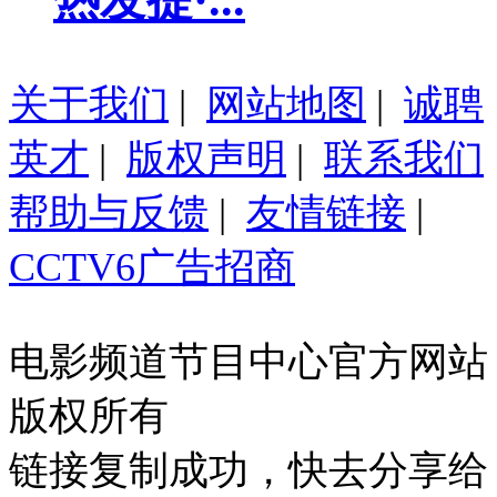
热发提·...
关于我们
|
网站地图
|
诚聘
英才
|
版权声明
|
联系我们
帮助与反馈
|
友情链接
|
CCTV6广告招商
电影频道节目中心官方网站
版权所有
链接复制成功，快去分享给