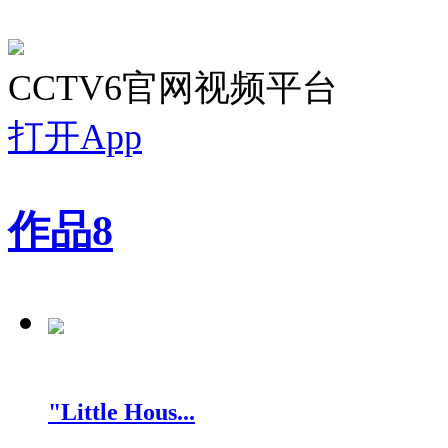
CCTV6官网视频平台
打开App
作品
8
"Little Hous...