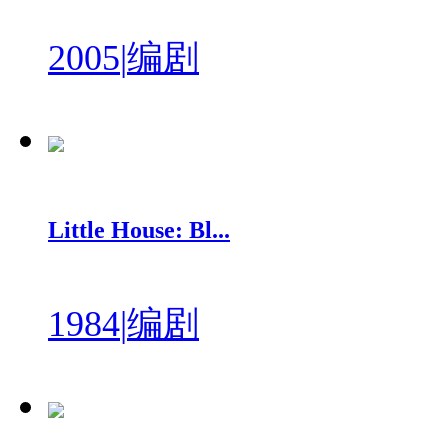
2005
|
编剧
Little House: Bl...
1984
|
编剧