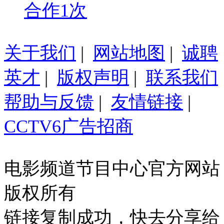
合作1次
关于我们
|
网站地图
|
诚聘
英才
|
版权声明
|
联系我们
帮助与反馈
|
友情链接
|
CCTV6广告招商
电影频道节目中心官方网站
版权所有
链接复制成功，快去分享给