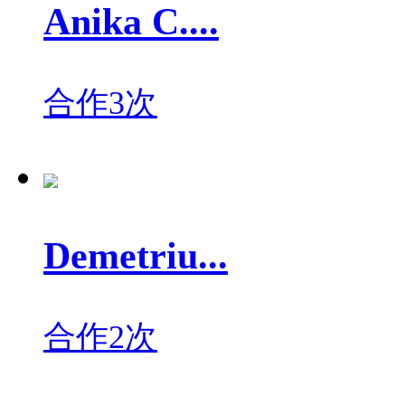
Anika C....
合作3次
Demetriu...
合作2次