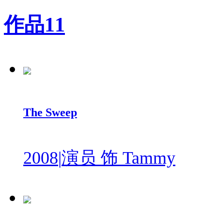
作品
11
The Sweep
2008
|
演员 饰 Tammy