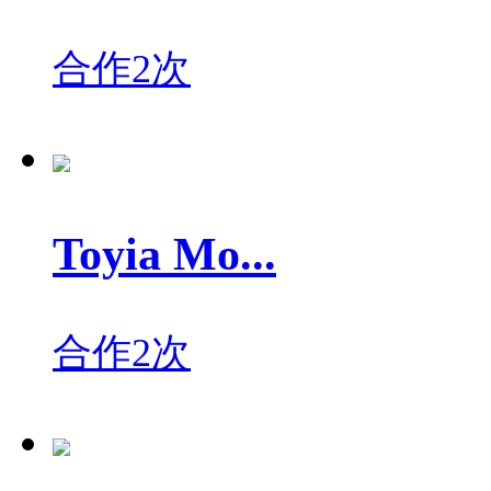
合作2次
Toyia Mo...
合作2次