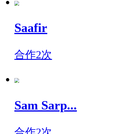
Saafir
合作2次
Sam Sarp...
合作2次