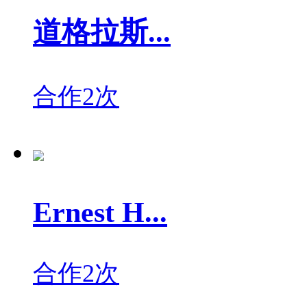
道格拉斯...
合作2次
Ernest H...
合作2次